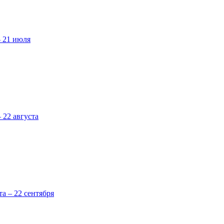
– 21 июля
 22 августа
та – 22 сентября