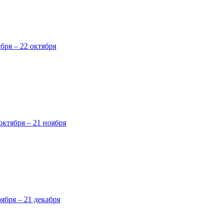
ября – 22 октября
октября – 21 ноября
оября – 21 декабря