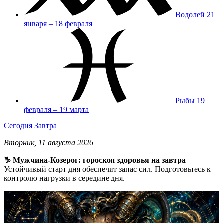
Водолей
21
января – 18 февраля
Рыбы
19
февраля – 19 марта
Сегодня
Завтра
Вторник, 11 августа 2026
♑ Мужчина-Козерог: гороскоп здоровья на завтра
—
Устойчивый старт дня обеспечит запас сил. Подготовьтесь к
контролю нагрузки в середине дня.