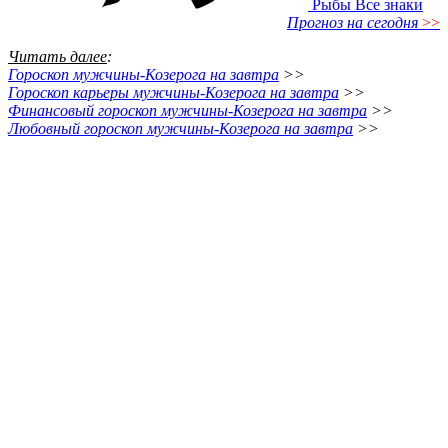
Рыбы
Все знаки
Прогноз на сегодня
>>
Читать далее
:
Гороскоп мужчины-Козерога на завтра
>>
Гороскоп карьеры мужчины-Козерога на завтра
>>
Финансовый гороскоп мужчины-Козерога на завтра
>>
Любовный гороскоп мужчины-Козерога на завтра
>>