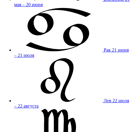
мая – 20 июня
Рак
21 июня
– 21 июля
Лев
22 июля
– 22 августа