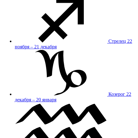
Стрелец
22
ноября – 21 декабря
Козерог
22
декабря – 20 января