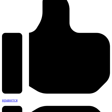
нравится