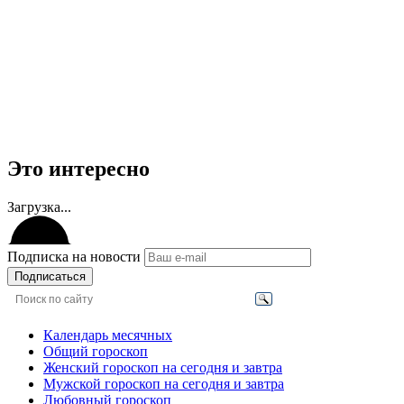
Это интересно
Загрузка...
Подписка на новости
Подписаться
Календарь месячных
Общий гороскоп
Женский гороскоп на сегодня и завтра
Мужской гороскоп на сегодня и завтра
Любовный гороскоп