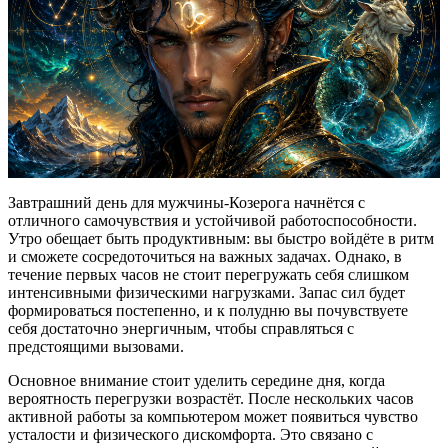
Завтрашний день для мужчины-Козерога начнётся с
отличного самочувствия и устойчивой работоспособности.
Утро обещает быть продуктивным: вы быстро войдёте в ритм
и сможете сосредоточиться на важных задачах. Однако, в
течение первых часов не стоит перегружать себя слишком
интенсивными физическими нагрузками. Запас сил будет
формироваться постепенно, и к полудню вы почувствуете
себя достаточно энергичным, чтобы справляться с
предстоящими вызовами.
Основное внимание стоит уделить середине дня, когда
вероятность перегрузки возрастёт. После нескольких часов
активной работы за компьютером может появиться чувство
усталости и физического дискомфорта. Это связано с