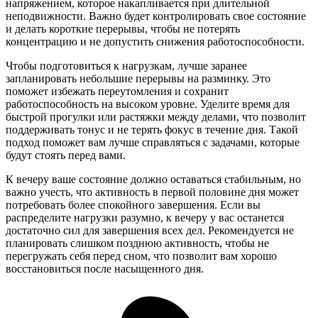
напряжением, которое накапливается при длительной
неподвижности. Важно будет контролировать свое состояние
и делать короткие перерывы, чтобы не потерять
концентрацию и не допустить снижения работоспособности.
Чтобы подготовиться к нагрузкам, лучше заранее
запланировать небольшие перерывы на разминку. Это
поможет избежать переутомления и сохранит
работоспособность на высоком уровне. Уделите время для
быстрой прогулки или растяжки между делами, что позволит
поддерживать тонус и не терять фокус в течение дня. Такой
подход поможет вам лучше справляться с задачами, которые
будут стоять перед вами.
К вечеру ваше состояние должно оставаться стабильным, но
важно учесть, что активность в первой половине дня может
потребовать более спокойного завершения. Если вы
распределите нагрузки разумно, к вечеру у вас останется
достаточно сил для завершения всех дел. Рекомендуется не
планировать слишком позднюю активность, чтобы не
перегружать себя перед сном, что позволит вам хорошо
восстановиться после насыщенного дня.