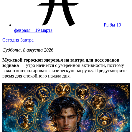
Рыбы
19
февраля – 19 марта
Сегодня
Завтра
Суббота, 8 августа 2026
Мужской гороскоп здоровья на завтра для всех знаков
зодиака
— утро начнётся с умеренной активности, поэтому
важно контролировать физическую нагрузку. Предусмотрите
время для спокойного начала дня.