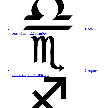
Весы
23
сентября – 22 октября
Скорпион
23 октября – 21 ноября