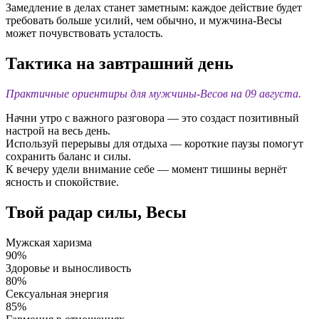
Замедление в делах станет заметным: каждое действие будет
требовать больше усилий, чем обычно, и мужчина-Весы
может почувствовать усталость.
Тактика на завтрашний день
Практичные ориентиры для мужчины-Весов на 09 августа.
Начни утро с важного разговора — это создаст позитивный
настрой на весь день.
Используй перерывы для отдыха — короткие паузы помогут
сохранить баланс и силы.
К вечеру удели внимание себе — момент тишины вернёт
ясность и спокойствие.
Твой радар силы, Весы
Мужская харизма
90%
Здоровье и выносливость
80%
Сексуальная энергия
85%