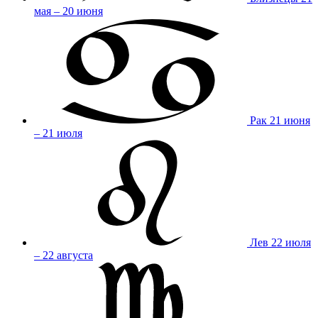
мая – 20 июня
Рак
21 июня
– 21 июля
Лев
22 июля
– 22 августа