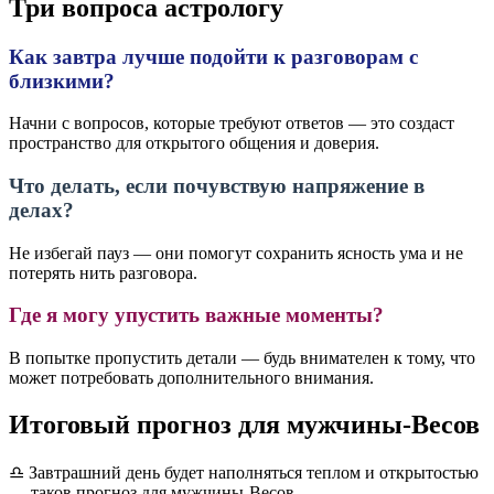
Три вопроса астрологу
Как завтра лучше подойти к разговорам с
близкими?
Начни с вопросов, которые требуют ответов — это создаст
пространство для открытого общения и доверия.
Что делать, если почувствую напряжение в
делах?
Не избегай пауз — они помогут сохранить ясность ума и не
потерять нить разговора.
Где я могу упустить важные моменты?
В попытке пропустить детали — будь внимателен к тому, что
может потребовать дополнительного внимания.
Итоговый прогноз для мужчины-Весов
♎️ Завтрашний день будет наполняться теплом и открытостью
— таков прогноз для мужчины-Весов.