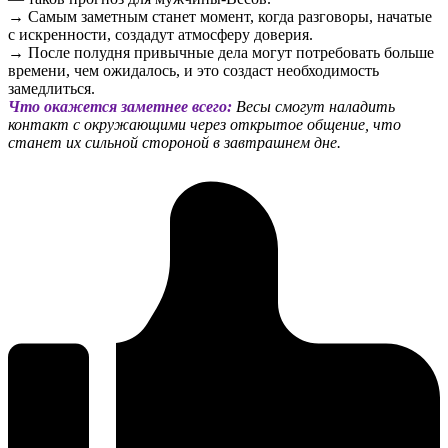
→ Самым заметным станет момент, когда разговоры, начатые
с искренности, создадут атмосферу доверия.
→ После полудня привычные дела могут потребовать больше
времени, чем ожидалось, и это создаст необходимость
замедлиться.
Что окажется заметнее всего:
Весы смогут наладить
контакт с окружающими через открытое общение, что
станет их сильной стороной в завтрашнем дне.