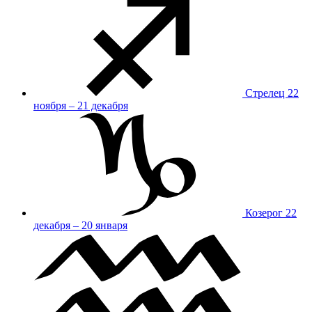
Стрелец
22
ноября – 21 декабря
Козерог
22
декабря – 20 января