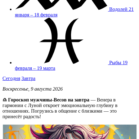
Водолей
21
января – 18 февраля
Рыбы
19
февраля – 19 марта
Сегодня
Завтра
Воскресенье, 9 августа 2026
♎️ Гороскоп мужчины-Весов на завтра
— Венера в
гармонии с Луной откроет эмоциональную глубину в
отношениях. Погрузись в общение с близкими — это
принесёт радость!