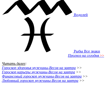
Водолей
Рыбы
Все знаки
Прогноз на сегодня
>>
Читать далее
:
Гороскоп здоровья мужчины-Весов на завтра
>>
Гороскоп карьеры мужчины-Весов на завтра
>>
Финансовый гороскоп мужчины-Весов на завтра
>>
Любовный гороскоп мужчины-Весов на завтра
>>