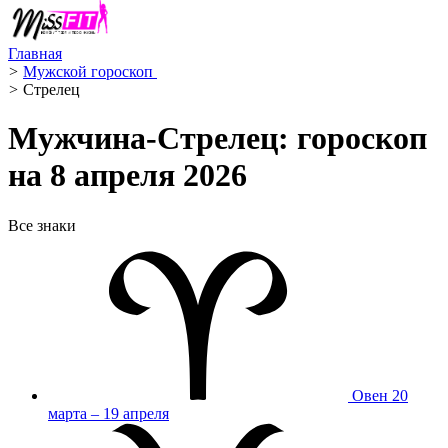
Главная
>
Мужской гороскоп ️
>
Стрелец ️
Мужчина-Стрелец: гороскоп
на 8 апреля 2026
Все знаки
Овен
20
марта – 19 апреля