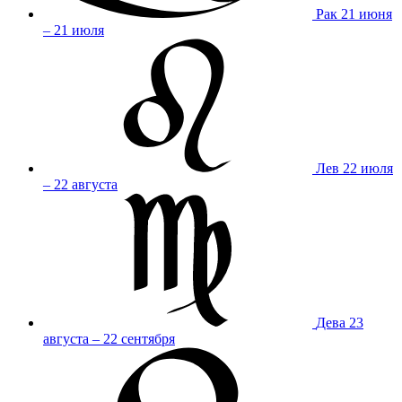
Рак
21 июня
– 21 июля
Лев
22 июля
– 22 августа
Дева
23
августа – 22 сентября