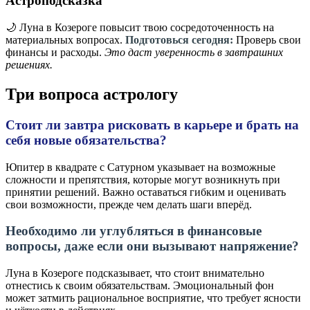
Астроподсказка
🌙 Луна в Козероге повысит твою сосредоточенность на
материальных вопросах.
Подготовься сегодня:
Проверь свои
финансы и расходы.
Это даст уверенность в завтрашних
решениях.
Три вопроса астрологу
Стоит ли завтра рисковать в карьере и брать на
себя новые обязательства?
Юпитер в квадрате с Сатурном указывает на возможные
сложности и препятствия, которые могут возникнуть при
принятии решений. Важно оставаться гибким и оценивать
свои возможности, прежде чем делать шаги вперёд.
Необходимо ли углубляться в финансовые
вопросы, даже если они вызывают напряжение?
Луна в Козероге подсказывает, что стоит внимательно
отнестись к своим обязательствам. Эмоциональный фон
может затмить рациональное восприятие, что требует ясности