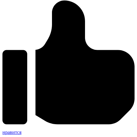
нравится