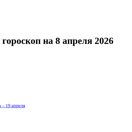
ороскоп на 8 апреля 2026
а – 19 апреля