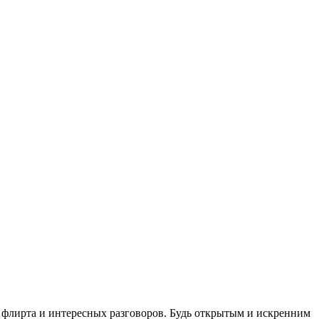
о флирта и интересных разговоров. Будь открытым и искренним