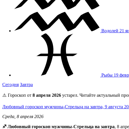
Водолей
21 я
Рыбы
19 февр
Сегодня
Завтра
⚠️ Гороскоп от
8 апреля 2026
устарел. Читайте актуальный про
Любовный гороскоп мужчины-Стрельца на завтра, 9 августа 2
Среда, 8 апреля 2026
♐ Любовный гороскоп мужчины-Стрельца на завтра
, 8 ап