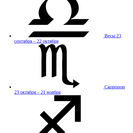
Весы
23
сентября – 22 октября
Скорпион
23 октября – 21 ноября