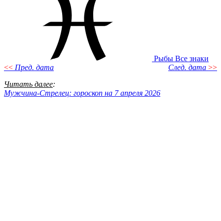
Рыбы
Все знаки
<<
Пред. дата
След. дата
>>
Читать далее
:
Мужчина-Стрелец: гороскоп на 7 апреля 2026