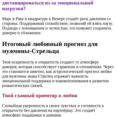
дистанцироваться из-за эмоциональной
нагрузки?
Марс в Раке в квадратуре к Венере создаёт риск давления со
стороны. Поддерживай спокойствие, позволяй ей взять паузу.
Подходи с пониманием и чуткостью, это поможет сохранить
доверие и сближение.
Итоговый любовный прогноз для
мужчины-Стрельца
Твоя искренность и открытость создают ту атмосферу
доверия, которая способствует гармонии в отношениях. Через
это становится заметно, как астрологический прогноз любви
для мужчины знака Стрелец отражает важность
эмоциональной поддержки и взаимопонимания в развитии
романтических связей.
Твой главный ориентир в любви
Спокойная уверенность в своих чувствах и готовность к
открытости без давления на партнёршу. Это создаёт
атмосферу поддержки и доверия.