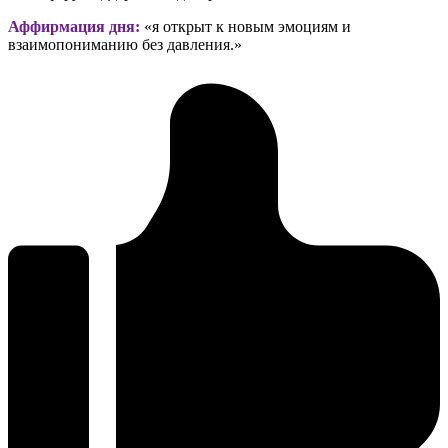
Аффирмация дня:
«я открыт к новым эмоциям и
взаимопониманию без давления.»