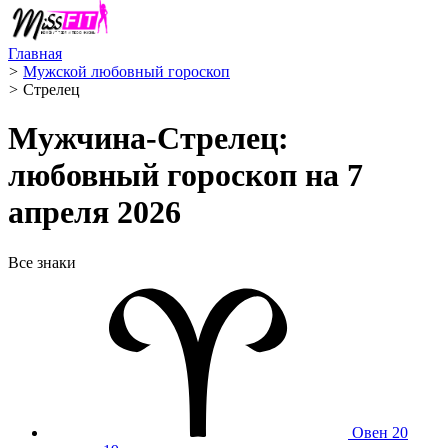
Главная
>
Мужской любовный гороскоп
>
Стрелец ️
Мужчина-Стрелец:
любовный гороскоп на 7
апреля 2026
Все знаки
Овен
20