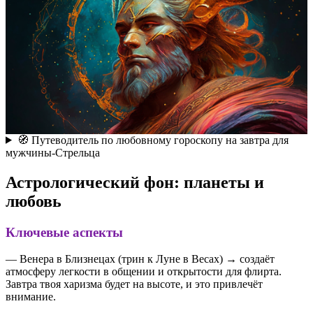
🧭 Путеводитель по любовному гороскопу на завтра для
мужчины-Стрельца
Астрологический фон: планеты и
любовь
Ключевые аспекты
— Венера в Близнецах (трин к Луне в Весах) → создаёт
атмосферу легкости в общении и открытости для флирта.
Завтра твоя харизма будет на высоте, и это привлечёт
внимание.