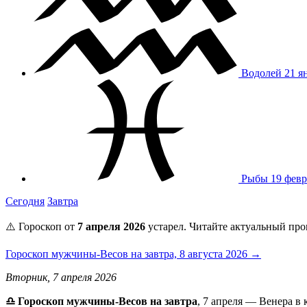
Водолей
21 я
Рыбы
19 февр
Сегодня
Завтра
⚠️ Гороскоп от
7 апреля 2026
устарел. Читайте актуальный про
Гороскоп мужчины-Весов на завтра, 8 августа 2026 →
Вторник, 7 апреля 2026
♎️ Гороскоп мужчины-Весов на завтра
, 7 апреля — Венера в