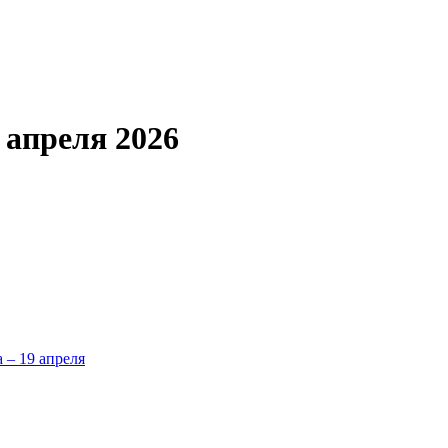
 апреля 2026
а – 19 апреля