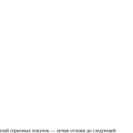
 делай серьезных покупок — лучше отложи до следующей