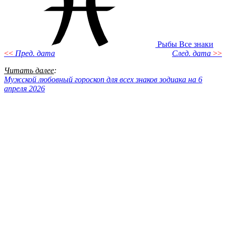
Рыбы
Все знаки
<<
Пред. дата
След. дата
>>
Читать далее
:
Мужской любовный гороскоп для всех знаков зодиака на 6
апреля 2026