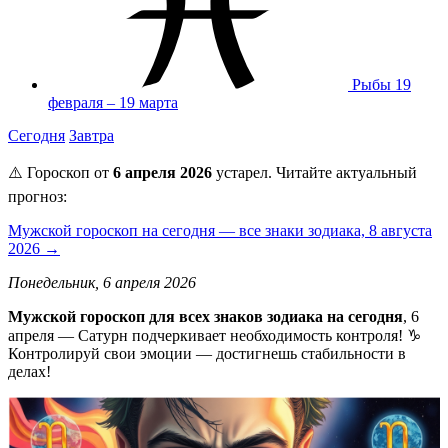
Рыбы
19
февраля – 19 марта
Сегодня
Завтра
⚠️ Гороскоп от
6 апреля 2026
устарел. Читайте актуальный
прогноз:
Мужской гороскоп на сегодня — все знаки зодиака, 8 августа
2026 →
Понедельник, 6 апреля 2026
Мужской гороскоп для всех знаков зодиака на сегодня
, 6
апреля — Сатурн подчеркивает необходимость контроля! ♑
Контролируй свои эмоции — достигнешь стабильности в
делах!