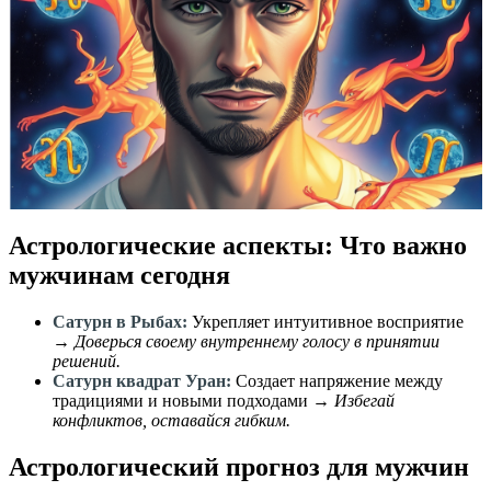
Астрологические аспекты: Что важно
мужчинам сегодня
Сатурн в Рыбах:
Укрепляет интуитивное восприятие
→
Доверься своему внутреннему голосу в принятии
решений.
Сатурн квадрат Уран:
Создает напряжение между
традициями и новыми подходами →
Избегай
конфликтов, оставайся гибким.
Астрологический прогноз для мужчин