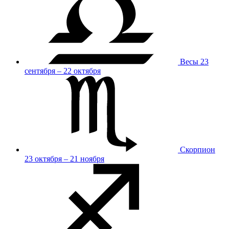
Весы
23
сентября – 22 октября
Скорпион
23 октября – 21 ноября