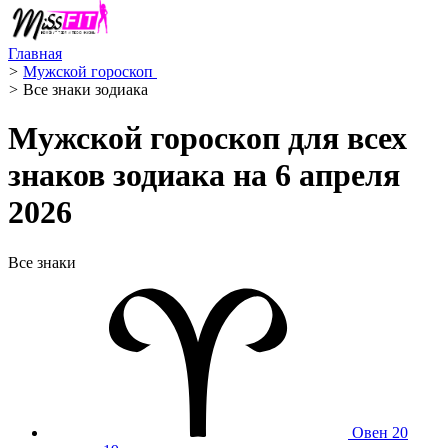
Главная
>
Мужской гороскоп ️
>
Все знаки зодиака
Мужской гороскоп для всех
знаков зодиака на 6 апреля
2026
Все знаки
Овен
20