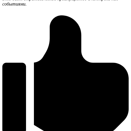
событиями.