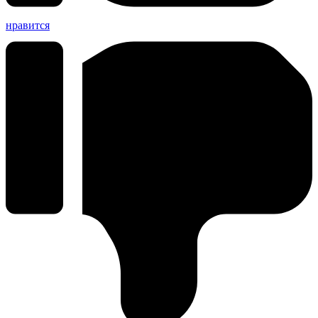
нравится