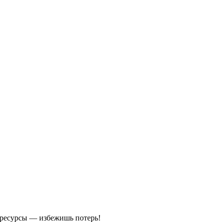
й ресурсы — избежишь потерь!