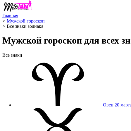
Главная
>
Мужской гороскоп ️
>
Все знаки зодиака
Мужской гороскоп для всех зн
Все знаки
Овен
20 март