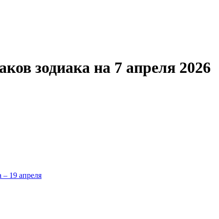
аков зодиака на 7 апреля 2026
а – 19 апреля