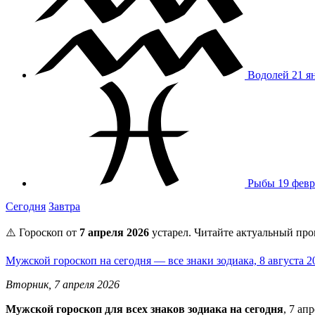
Водолей
21 я
Рыбы
19 февр
Сегодня
Завтра
⚠️ Гороскоп от
7 апреля 2026
устарел. Читайте актуальный про
Мужской гороскоп на сегодня — все знаки зодиака, 8 августа 
Вторник, 7 апреля 2026
Мужской гороскоп для всех знаков зодиака на сегодня
, 7 ап