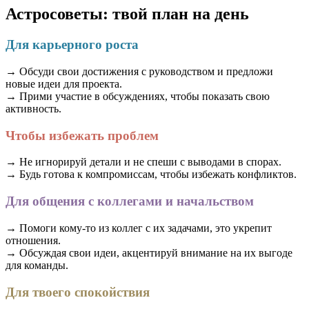
Астросоветы: твой план на день
Для карьерного роста
→ Обсуди свои достижения с руководством и предложи
новые идеи для проекта.
→ Прими участие в обсуждениях, чтобы показать свою
активность.
Чтобы избежать проблем
→ Не игнорируй детали и не спеши с выводами в спорах.
→ Будь готова к компромиссам, чтобы избежать конфликтов.
Для общения с коллегами и начальством
→ Помоги кому-то из коллег с их задачами, это укрепит
отношения.
→ Обсуждая свои идеи, акцентируй внимание на их выгоде
для команды.
Для твоего спокойствия