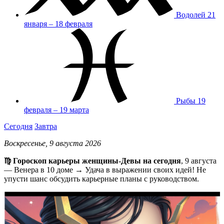
Водолей
21
января – 18 февраля
Рыбы
19
февраля – 19 марта
Сегодня
Завтра
Воскресенье, 9 августа 2026
♍️ Гороскоп карьеры женщины-Девы на сегодня
, 9 августа
— Венера в 10 доме → Удача в выражении своих идей! Не
упусти шанс обсудить карьерные планы с руководством.