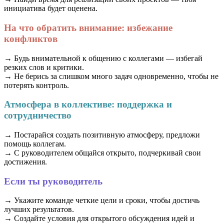
инициатива будет оценена.
На что обратить внимание: избежание
конфликтов
→ Будь внимательной к общению с коллегами — избегай
резких слов и критики.
→ Не берись за слишком много задач одновременно, чтобы не
потерять контроль.
Атмосфера в коллективе: поддержка и
сотрудничество
→ Постарайся создать позитивную атмосферу, предложи
помощь коллегам.
→ С руководителем общайся открыто, подчеркивай свои
достижения.
Если ты руководитель
→ Укажите команде четкие цели и сроки, чтобы достичь
лучших результатов.
→ Создайте условия для открытого обсуждения идей и