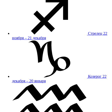
Стрелец
22
ноября – 21 декабря
Козерог
22
декабря – 20 января