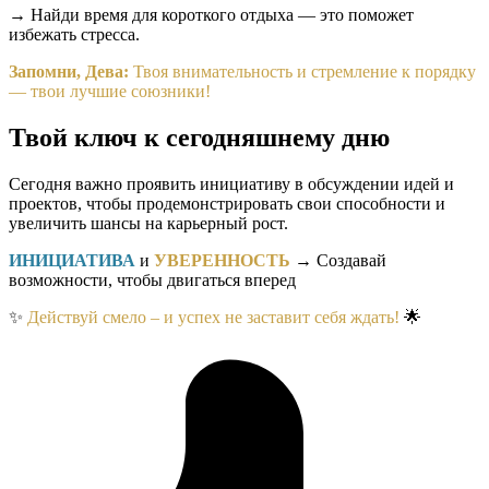
→ Найди время для короткого отдыха — это поможет
избежать стресса.
Запомни, Дева:
Твоя внимательность и стремление к порядку
— твои лучшие союзники!
Твой ключ к сегодняшнему дню
Сегодня важно проявить инициативу в обсуждении идей и
проектов, чтобы продемонстрировать свои способности и
увеличить шансы на карьерный рост.
ИНИЦИАТИВА
и
УВЕРЕННОСТЬ
→ Создавай
возможности, чтобы двигаться вперед
✨
Действуй смело – и успех не заставит себя ждать!
🌟