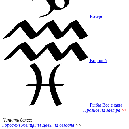
Козерог
Водолей
Рыбы
Все знаки
Прогноз на завтра
>>
Читать далее
:
Гороскоп женщины-Девы на сегодня
>>