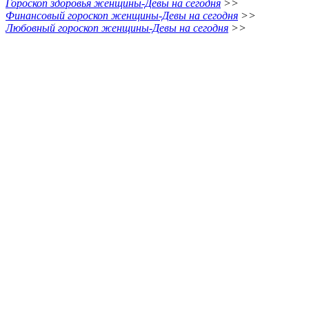
Гороскоп здоровья женщины-Девы на сегодня
>>
Финансовый гороскоп женщины-Девы на сегодня
>>
Любовный гороскоп женщины-Девы на сегодня
>>