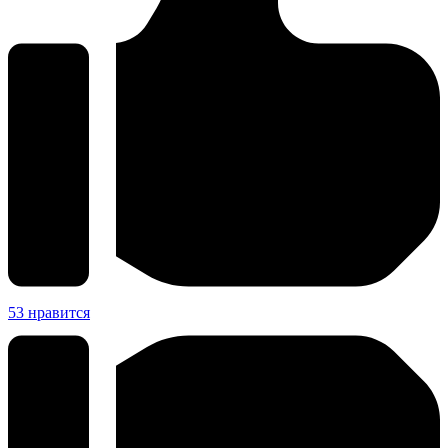
53
нравится