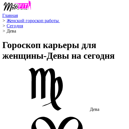
Главная
>
Женский гороскоп работы ‍
>
Сегодня
>
Дева ️
Гороскоп карьеры для
женщины-Девы на сегодня
Дева