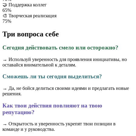
🤝
Поддержка коллег
65%
🎨
Творческая реализация
75%
Три вопроса себе
Сегодня действовать смело или осторожно?
→ Используй уверенность для проявления инициативы, но
оставайся внимательной к деталям.
Сможешь ли ты сегодня выделиться?
→ Да, не бойся делиться своими идеями и предлагать новые
решения.
Как твои действия повлияют на твою
репутацию?
→ Открытость и уверенность укрепят твои позиции в
команде и у руководства.