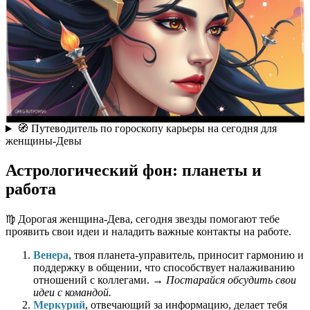
🧭 Путеводитель по гороскопу карьеры на сегодня для
женщины-Девы
Астрологический фон: планеты и
работа
♍️ Дорогая женщина-Дева, сегодня звезды помогают тебе
проявить свои идеи и наладить важные контакты на работе.
Венера
, твоя планета-управитель, приносит гармонию и
поддержку в общении, что способствует налаживанию
отношений с коллегами. →
Постарайся обсудить свои
идеи с командой.
Меркурий
, отвечающий за информацию, делает тебя