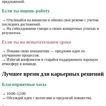
предложений.
Если ты ищешь работу
→ Откликайся на вакансии и обнови свое резюме с учетом
последних достижений.
→ На собеседовании говори о своих конкретных успехах и
результатах.
Если ты на испытательном сроке
→ Покажи свою инициативу — предложи идеи по
улучшению процессов.
→ Избегай конфликтов и старайся поддерживать хорошую
атмосферу в команде.
Лучшее время для карьерных решений
Благоприятные часы
→ 10:00–12:00
→ Обсуждай идеи с коллегами и предлагай новшества.