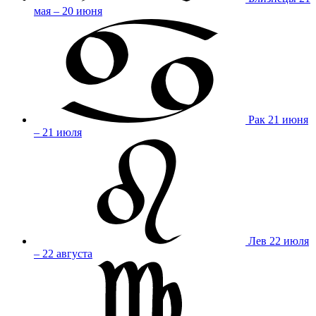
мая – 20 июня
Рак
21 июня
– 21 июля
Лев
22 июля
– 22 августа