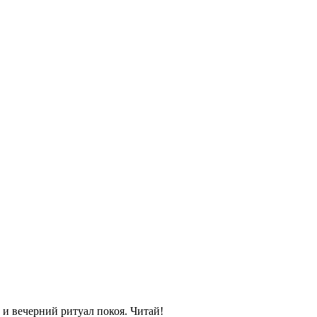
 и вечерний ритуал покоя. Читай!