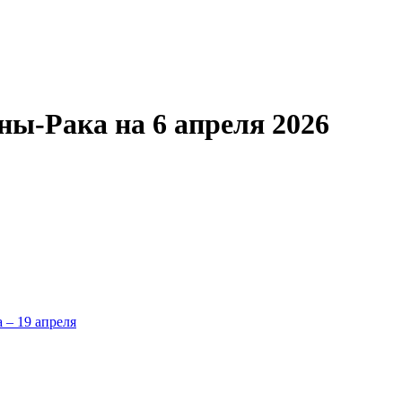
ны-Рака на 6 апреля 2026
а – 19 апреля