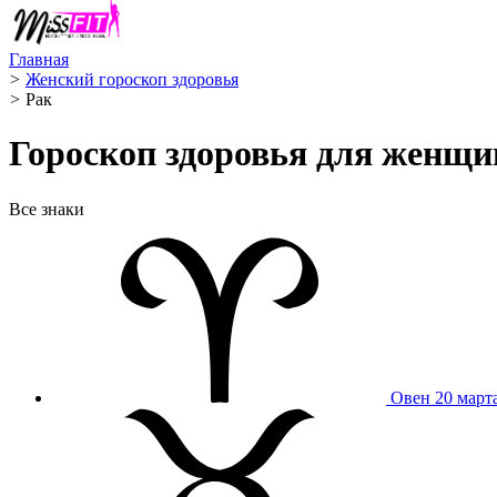
Главная
>
Женский гороскоп здоровья
>
Рак ️
Гороскоп здоровья для женщи
Все знаки
Овен
20 март