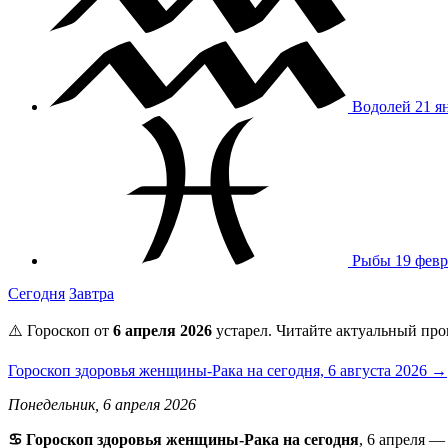
Водолей
21 я
Рыбы
19 февр
Сегодня
Завтра
⚠️ Гороскоп от
6 апреля 2026
устарел. Читайте актуальный про
Гороскоп здоровья женщины-Рака на сегодня, 6 августа 2026 →
Понедельник, 6 апреля 2026
♋️ Гороскоп здоровья женщины-Рака на сегодня
, 6 апреля —