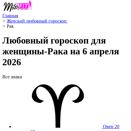
Главная
>
Женский любовный гороскоп ️
>
Рак ️
Любовный гороскоп для
женщины-Рака на 6 апреля
2026
Все знаки
Овен
20