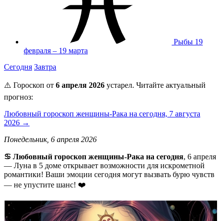
Рыбы
19
февраля – 19 марта
Сегодня
Завтра
⚠️ Гороскоп от
6 апреля 2026
устарел. Читайте актуальный
прогноз:
Любовный гороскоп женщины-Рака на сегодня, 7 августа
2026 →
Понедельник, 6 апреля 2026
♋️ Любовный гороскоп женщины-Рака на сегодня
, 6 апреля
— Луна в 5 доме открывает возможности для искрометной
романтики! Ваши эмоции сегодня могут вызвать бурю чувств
— не упустите шанс! ❤️