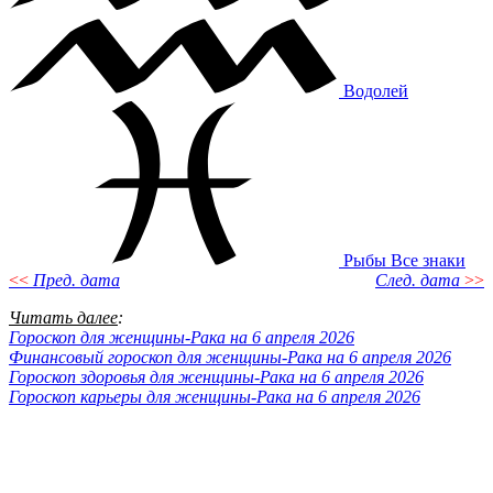
Водолей
Рыбы
Все знаки
<<
Пред. дата
След. дата
>>
Читать далее
:
Гороскоп для женщины-Рака на 6 апреля 2026
Финансовый гороскоп для женщины-Рака на 6 апреля 2026
Гороскоп здоровья для женщины-Рака на 6 апреля 2026
Гороскоп карьеры для женщины-Рака на 6 апреля 2026