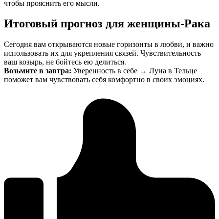
чтобы прояснить его мысли.
Итоговый прогноз для женщины-Рака
Сегодня вам открываются новые горизонты в любви, и важно
использовать их для укрепления связей. Чувствительность —
ваш козырь, не бойтесь ею делиться.
Возьмите в завтра:
Уверенность в себе → Луна в Тельце
поможет вам чувствовать себя комфортно в своих эмоциях.