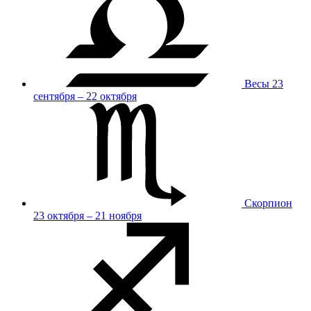
Весы
23
сентября – 22 октября
Скорпион
23 октября – 21 ноября