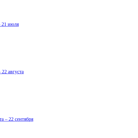
– 21 июля
 22 августа
та – 22 сентября