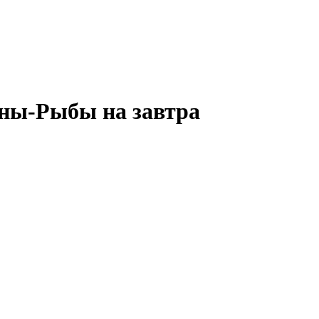
ины-Рыбы на завтра