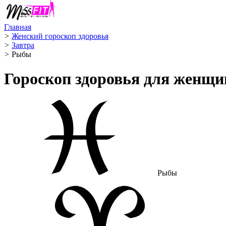
Главная
>
Женский гороскоп здоровья
>
Завтра
>
Рыбы ️
Гороскоп здоровья для женщ
Рыбы