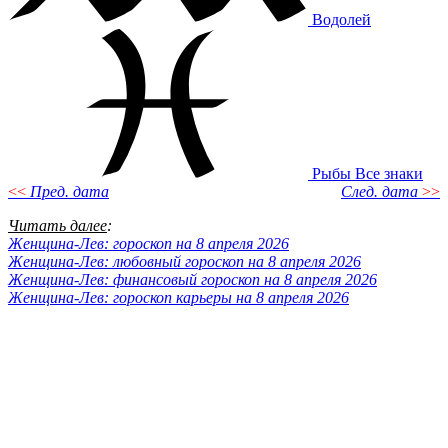
Водолей
Рыбы
Все знаки
<<
Пред. дата
След. дата
>>
Читать далее
:
Женщина-Лев: гороскоп на 8 апреля 2026
Женщина-Лев: любовный гороскоп на 8 апреля 2026
Женщина-Лев: финансовый гороскоп на 8 апреля 2026
Женщина-Лев: гороскоп карьеры на 8 апреля 2026