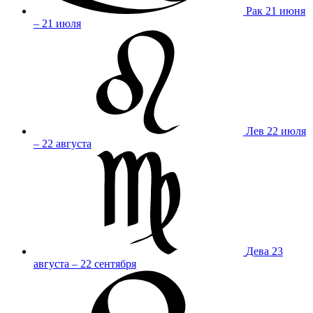
Рак
21 июня
– 21 июля
Лев
22 июля
– 22 августа
Дева
23
августа – 22 сентября