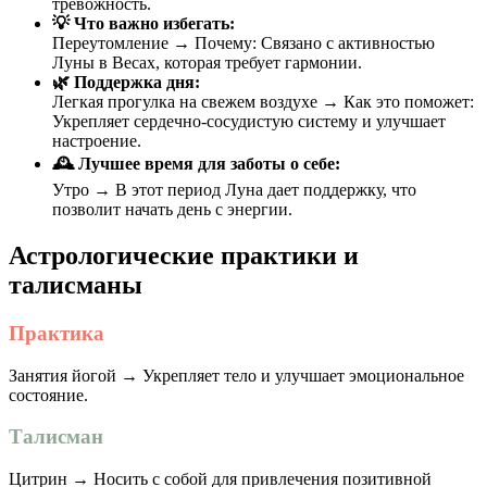
тревожность.
💡 Что важно избегать:
Переутомление → Почему: Связано с активностью
Луны в Весах, которая требует гармонии.
🌿 Поддержка дня:
Легкая прогулка на свежем воздухе → Как это поможет:
Укрепляет сердечно-сосудистую систему и улучшает
настроение.
🕰 Лучшее время для заботы о себе:
Утро → В этот период Луна дает поддержку, что
позволит начать день с энергии.
Астрологические практики и
талисманы
Практика
Занятия йогой → Укрепляет тело и улучшает эмоциональное
состояние.
Талисман
Цитрин → Носить с собой для привлечения позитивной