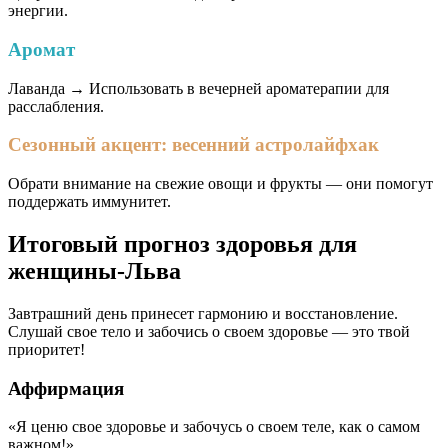
энергии.
Аромат
Лаванда → Использовать в вечерней ароматерапии для
расслабления.
Сезонный акцент: весенний астролайфхак
Обрати внимание на свежие овощи и фрукты — они помогут
поддержать иммунитет.
Итоговый прогноз здоровья для
женщины-Льва
Завтрашний день принесет гармонию и восстановление.
Слушай свое тело и забочись о своем здоровье — это твой
приоритет!
Аффирмация
«Я ценю свое здоровье и забочусь о своем теле, как о самом
важном!»