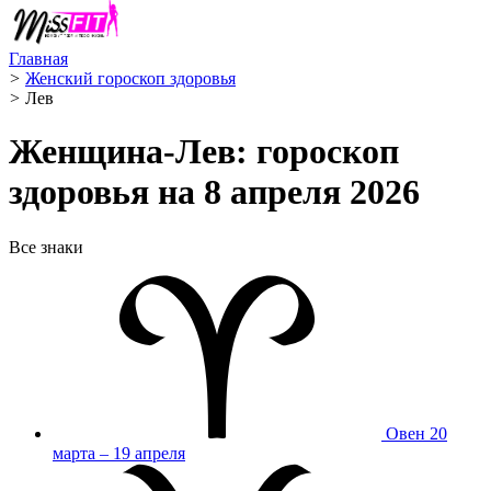
Главная
>
Женский гороскоп здоровья
>
Лев ️
Женщина-Лев: гороскоп
здоровья на 8 апреля 2026
Все знаки
Овен
20
марта – 19 апреля