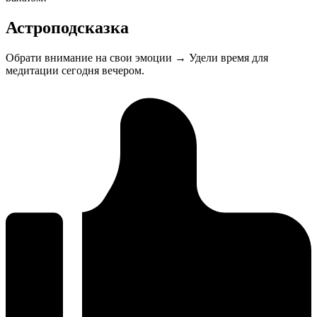
Астроподсказка
Обрати внимание на свои эмоции → Удели время для
медитации сегодня вечером.