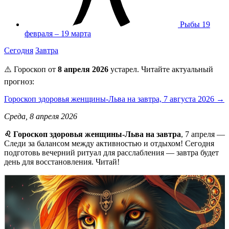
Рыбы
19
февраля – 19 марта
Сегодня
Завтра
⚠️ Гороскоп от
8 апреля 2026
устарел. Читайте актуальный
прогноз:
Гороскоп здоровья женщины-Льва на завтра, 7 августа 2026 →
Среда, 8 апреля 2026
♌️ Гороскоп здоровья женщины-Льва на завтра
, 7 апреля —
Следи за балансом между активностью и отдыхом! Сегодня
подготовь вечерний ритуал для расслабления — завтра будет
день для восстановления. Читай!