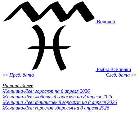
Водолей
Рыбы
Все знаки
<<
Пред. дата
След. дата
>>
Читать далее
:
Женщина-Лев: гороскоп на 8 апреля 2026
Женщина-Лев: любовный гороскоп на 8 апреля 2026
Женщина-Лев: финансовый гороскоп на 8 апреля 2026
Женщина-Лев: гороскоп здоровья на 8 апреля 2026