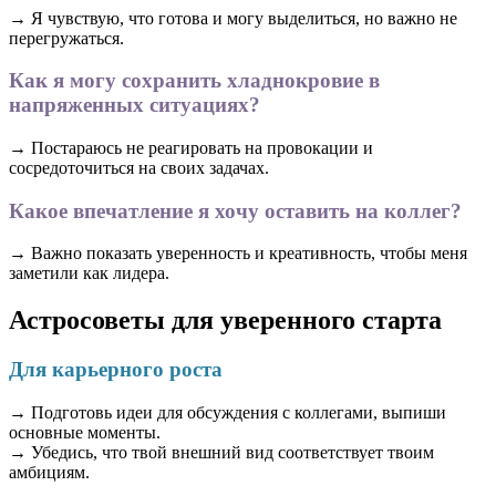
→ Я чувствую, что готова и могу выделиться, но важно не
перегружаться.
Как я могу сохранить хладнокровие в
напряженных ситуациях?
→ Постараюсь не реагировать на провокации и
сосредоточиться на своих задачах.
Какое впечатление я хочу оставить на коллег?
→ Важно показать уверенность и креативность, чтобы меня
заметили как лидера.
Астросоветы для уверенного старта
Для карьерного роста
→ Подготовь идеи для обсуждения с коллегами, выпиши
основные моменты.
→ Убедись, что твой внешний вид соответствует твоим
амбициям.