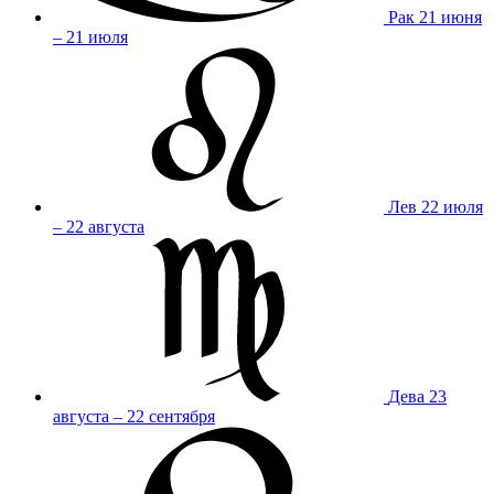
Рак
21 июня
– 21 июля
Лев
22 июля
– 22 августа
Дева
23
августа – 22 сентября