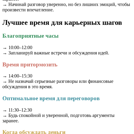
→ Начинай разговор уверенно, но без лишних эмоций, чтобы
произвести впечатление.
Лучшее время для карьерных шагов
Благоприятные часы
→ 10:00–12:00
→ Запланируй важные встречи и обсуждения идей.
Время притормозить
→ 14:00–15:30
→ Не назначай серьезные разговоры или финансовые
обсуждения в это время.
Оптимальное время для переговоров
→ 11:30–12:30
→ Будь спокойной и уверенной, подготовь аргументы
заранее.
Когда обсуждать деньги