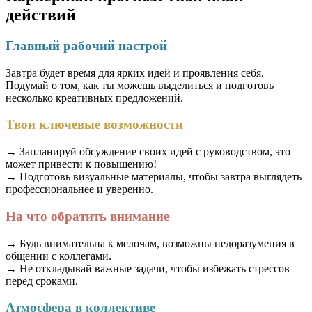
действий
Главный рабочий настрой
Завтра будет время для ярких идей и проявления себя.
Подумай о том, как ты можешь выделиться и подготовь
несколько креативных предложений.
Твои ключевые возможности
→ Запланируй обсуждение своих идей с руководством, это
может привести к повышению!
→ Подготовь визуальные материалы, чтобы завтра выглядеть
профессиональнее и уверенно.
На что обратить внимание
→ Будь внимательна к мелочам, возможны недоразумения в
общении с коллегами.
→ Не откладывай важные задачи, чтобы избежать стрессов
перед сроками.
Атмосфера в коллективе