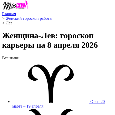
Главная
>
Женский гороскоп работы ‍
>
Лев ️
Женщина-Лев: гороскоп
карьеры на 8 апреля 2026
Все знаки
Овен
20
марта – 19 апреля