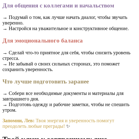
Для общения с коллегами и начальством
→ Подумай о том, как лучше начать диалог, чтобы звучать
уверенно.
→ Настройся на уважительное и конструктивное общение.
Для эмоционального баланса
→ Сделай что-то приятное для себя, чтобы снизить уровень
стресса.
→ Не забывай о своих сильных сторонах, это поможет
сохранить уверенность.
Что лучше подготовить заранее
→ Собери все необходимые документы и материалы для
завтрашнего дня.
→ Подготовь одежду и рабочие заметки, чтобы не спешить
утром.
Запомни, Лев:
Твоя энергия и уверенность помогут
преодолеть любые преграды!
✨