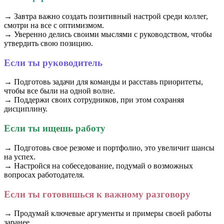
→ Завтра важно создать позитивный настрой среди коллег,
смотри на все с оптимизмом.
→ Уверенно делись своими мыслями с руководством, чтобы
утвердить свою позицию.
Если ты руководитель
→ Подготовь задачи для команды и расставь приоритеты,
чтобы все были на одной волне.
→ Поддержи своих сотрудников, при этом сохраняя
дисциплину.
Если ты ищешь работу
→ Подготовь свое резюме и портфолио, это увеличит шансы
на успех.
→ Настройся на собеседование, подумай о возможных
вопросах работодателя.
Если ты готовишься к важному разговору
→ Продумай ключевые аргументы и примеры своей работы
заранее.