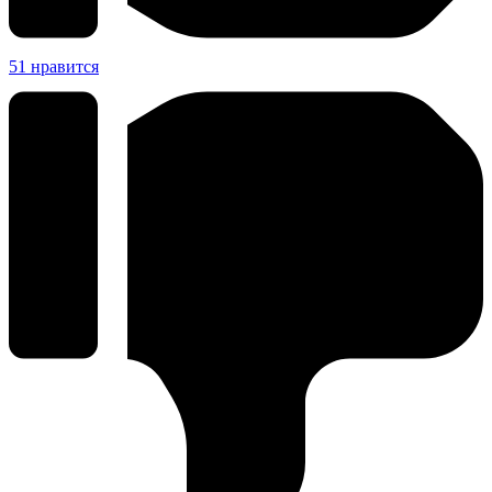
51
нравится