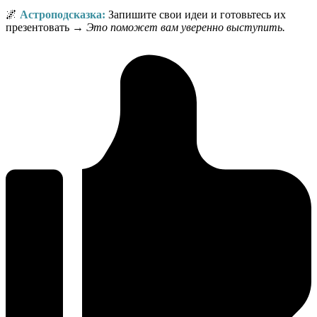
🌌
Астроподсказка:
Запишите свои идеи и готовьтесь их
презентовать →
Это поможет вам уверенно выступить.