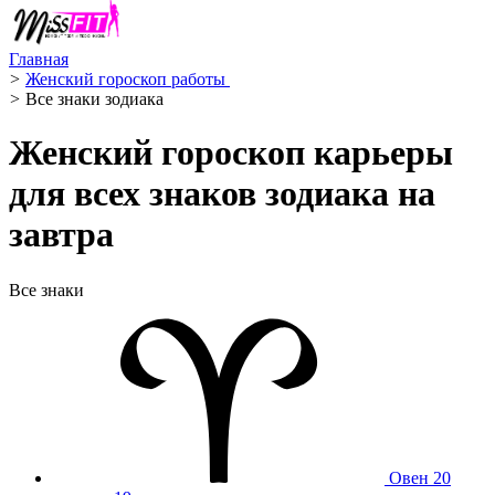
Главная
>
Женский гороскоп работы ‍
>
Все знаки зодиака
Женский гороскоп карьеры
для всех знаков зодиака на
завтра
Все знаки
Овен
20