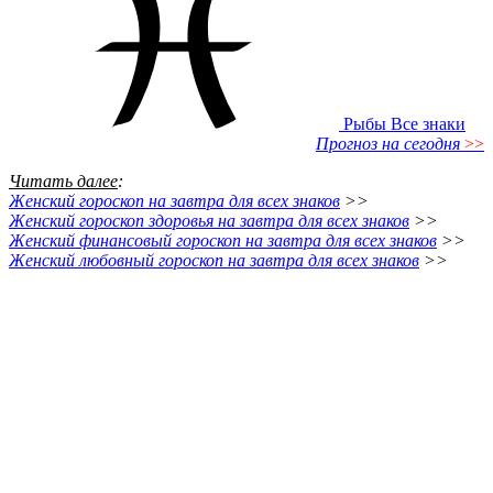
Рыбы
Все знаки
Прогноз на сегодня
>>
Читать далее
:
Женский гороскоп на завтра для всех знаков
>>
Женский гороскоп здоровья на завтра для всех знаков
>>
Женский финансовый гороскоп на завтра для всех знаков
>>
Женский любовный гороскоп на завтра для всех знаков
>>