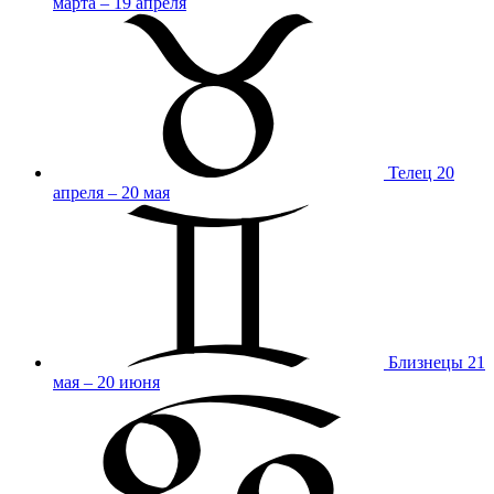
марта – 19 апреля
Телец
20
апреля – 20 мая
Близнецы
21
мая – 20 июня