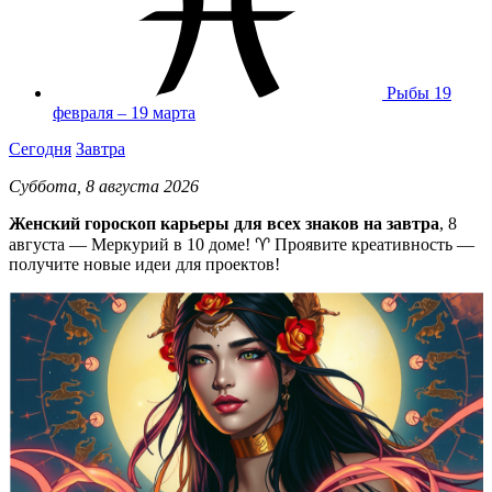
Рыбы
19
февраля – 19 марта
Сегодня
Завтра
Суббота, 8 августа 2026
Женский гороскоп карьеры для всех знаков на завтра
, 8
августа — Меркурий в 10 доме! ♈ Проявите креативность —
получите новые идеи для проектов!