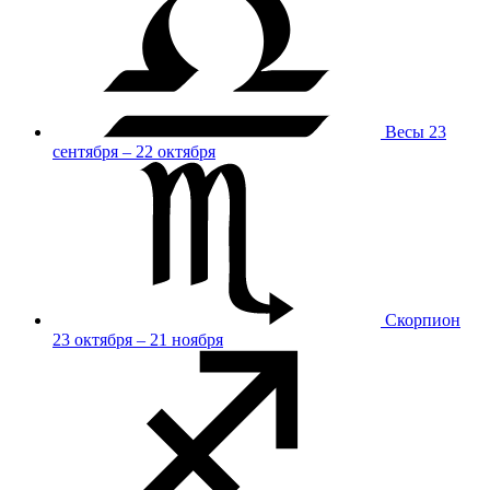
Весы
23
сентября – 22 октября
Скорпион
23 октября – 21 ноября