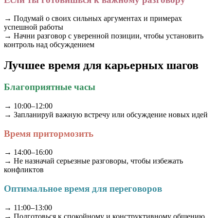
→ Подумай о своих сильных аргументах и примерах
успешной работы
→ Начни разговор с уверенной позиции, чтобы установить
контроль над обсуждением
Лучшее время для карьерных шагов
Благоприятные часы
→ 10:00–12:00
→ Запланируй важную встречу или обсуждение новых идей
Время притормозить
→ 14:00–16:00
→ Не назначай серьезные разговоры, чтобы избежать
конфликтов
Оптимальное время для переговоров
→ 11:00–13:00
→ Подготовься к спокойному и конструктивному общению