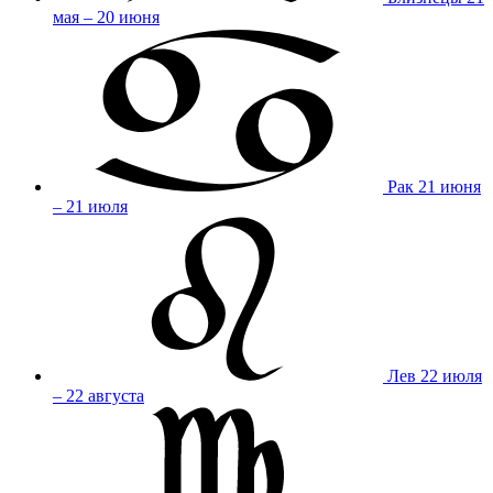
мая – 20 июня
Рак
21 июня
– 21 июля
Лев
22 июля
– 22 августа