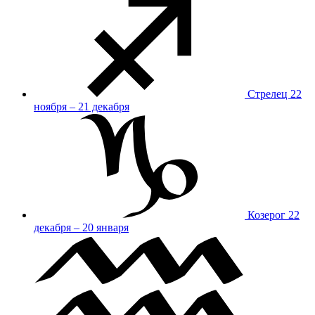
Стрелец
22
ноября – 21 декабря
Козерог
22
декабря – 20 января