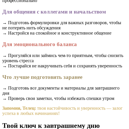
профессионально
Для общения с коллегами и начальством
→ Подготовь формулировки для важных разговоров, чтобы
не потерять нить обсуждения
→ Настройся на спокойное и конструктивное общение
Для эмоционального баланса
→ Прогуляйся или займись чем-то приятным, чтобы снизить
уровень стресса
→ Постарайся не накручивать себя и сохранять уверенность
Что лучше подготовить заранее
→ Подготовь все документы и материалы для завтрашнего
дня
→ Проверь свои заметки, чтобы избежать спешки утром
Запомни, Телец:
твоя настойчивость и уверенность — залог
успеха в любых начинаниях!
Твой ключ к завтрашнему дню