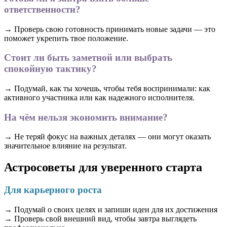
ответственности?
→ Проверь свою готовность принимать новые задачи — это
поможет укрепить твое положение.
Стоит ли быть заметной или выбрать
спокойную тактику?
→ Подумай, как ты хочешь, чтобы тебя воспринимали: как
активного участника или как надежного исполнителя.
На чём нельзя экономить внимание?
→ Не теряй фокус на важных деталях — они могут оказать
значительное влияние на результат.
Астросоветы для уверенного старта
Для карьерного роста
→ Подумай о своих целях и запиши идеи для их достижения
→ Проверь свой внешний вид, чтобы завтра выглядеть