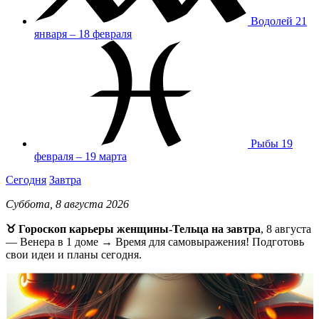
Водолей
21
января – 18 февраля
Рыбы
19
февраля – 19 марта
Сегодня
Завтра
Суббота, 8 августа 2026
♉️ Гороскоп карьеры женщины-Тельца на завтра
, 8 августа
— Венера в 1 доме → Время для самовыражения! Подготовь
свои идеи и планы сегодня.