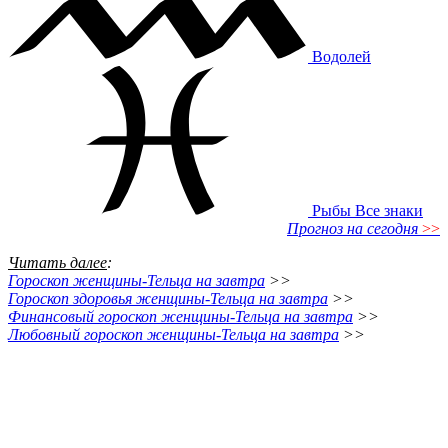
Водолей
Рыбы
Все знаки
Прогноз на сегодня
>>
Читать далее
:
Гороскоп женщины-Тельца на завтра
>>
Гороскоп здоровья женщины-Тельца на завтра
>>
Финансовый гороскоп женщины-Тельца на завтра
>>
Любовный гороскоп женщины-Тельца на завтра
>>