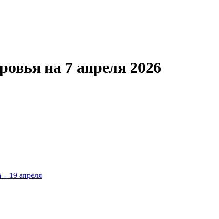
овья на 7 апреля 2026
а – 19 апреля