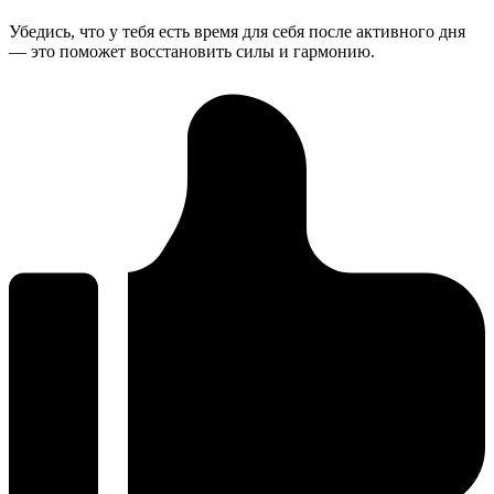
Убедись, что у тебя есть время для себя после активного дня
— это поможет восстановить силы и гармонию.