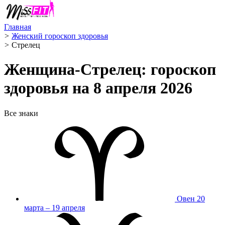
Главная
>
Женский гороскоп здоровья
>
Стрелец ️
Женщина-Стрелец: гороскоп
здоровья на 8 апреля 2026
Все знаки
Овен
20
марта – 19 апреля