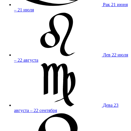
Рак
21 июня
– 21 июля
Лев
22 июля
– 22 августа
Дева
23
августа – 22 сентября