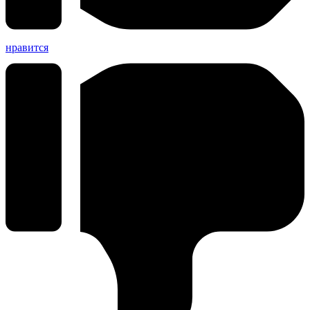
нравится