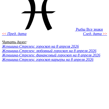
Рыбы
Все знаки
<<
Пред. дата
След. дата
>>
Читать далее
:
Женщина-Стрелец: гороскоп на 8 апреля 2026
Женщина-Стрелец: любовный гороскоп на 8 апреля 2026
Женщина-Стрелец: финансовый гороскоп на 8 апреля 2026
Женщина-Стрелец: гороскоп карьеры на 8 апреля 2026