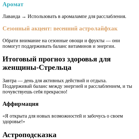
Аромат
Лаванда → Использовать в аромалампе для расслабления.
Сезонный акцент: весенний астролайфхак
Обрати внимание на сезонные овощи и фрукты — они
помогут поддерживать баланс витаминов и энергии.
Итоговый прогноз здоровья для
женщины-Стрельца
Завтра — день для активных действий и отдыха.
Поддерживай баланс между энергией и расслаблением, и ты
почувствуешь себя прекрасно!
Аффирмация
«Я открыта для новых возможностей и забочусь о своем
здоровье!»
Астроподсказка