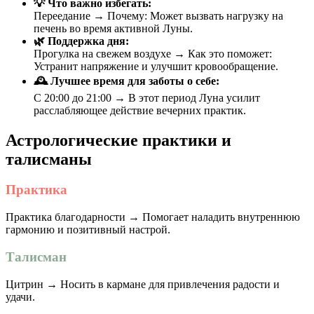
💡 Что важно избегать:
Переедание → Почему: Может вызвать нагрузку на
печень во время активной Луны.
🌿 Поддержка дня:
Прогулка на свежем воздухе → Как это поможет:
Устранит напряжение и улучшит кровообращение.
🕰 Лучшее время для заботы о себе:
С 20:00 до 21:00 → В этот период Луна усилит
расслабляющее действие вечерних практик.
Астрологические практики и
талисманы
Практика
Практика благодарности → Помогает наладить внутреннюю
гармонию и позитивный настрой.
Талисман
Цитрин → Носить в кармане для привлечения радости и
удачи.