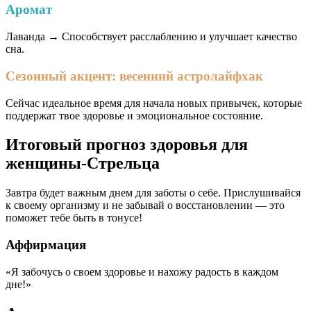
Аромат
Лаванда → Способствует расслаблению и улучшает качество
сна.
Сезонный акцент: весенний астролайфхак
Сейчас идеальное время для начала новых привычек, которые
поддержат твое здоровье и эмоциональное состояние.
Итоговый прогноз здоровья для
женщины-Стрельца
Завтра будет важным днем для заботы о себе. Прислушивайся
к своему организму и не забывай о восстановлении — это
поможет тебе быть в тонусе!
Аффирмация
«Я забочусь о своем здоровье и нахожу радость в каждом
дне!»