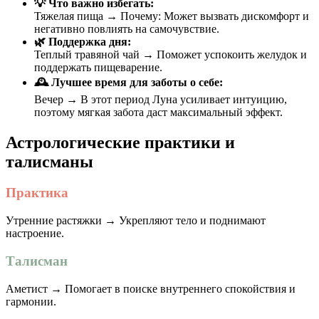
💡 Что важно избегать:
Тяжелая пища → Почему: Может вызвать дискомфорт и
негативно повлиять на самочувствие.
🌿 Поддержка дня:
Теплый травяной чай → Поможет успокоить желудок и
поддержать пищеварение.
🕰 Лучшее время для заботы о себе:
Вечер → В этот период Луна усиливает интуицию,
поэтому мягкая забота даст максимальный эффект.
Астрологические практики и
талисманы
Практика
Утренние растяжки → Укрепляют тело и поднимают
настроение.
Талисман
Аметист → Помогает в поиске внутреннего спокойствия и
гармонии.