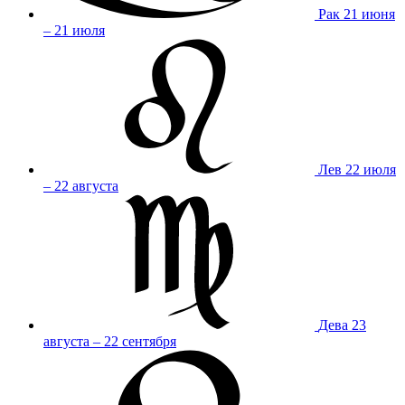
Рак
21 июня
– 21 июля
Лев
22 июля
– 22 августа
Дева
23
августа – 22 сентября