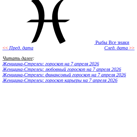
Рыбы
Все знаки
<<
Пред. дата
След. дата
>>
Читать далее
:
Женщина-Стрелец: гороскоп на 7 апреля 2026
Женщина-Стрелец: любовный гороскоп на 7 апреля 2026
Женщина-Стрелец: финансовый гороскоп на 7 апреля 2026
Женщина-Стрелец: гороскоп карьеры на 7 апреля 2026