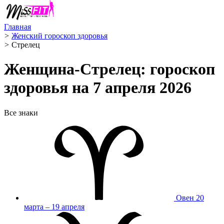
Главная
>
Женский гороскоп здоровья
>
Стрелец ️
Женщина-Стрелец: гороскоп
здоровья на 7 апреля 2026
Все знаки
Овен
20
марта – 19 апреля