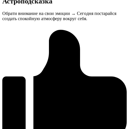
Астроподсказка
Обрати внимание на свои эмоции → Сегодня постарайся
создать спокойную атмосферу вокруг себя.