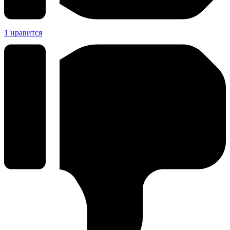
1
нравится