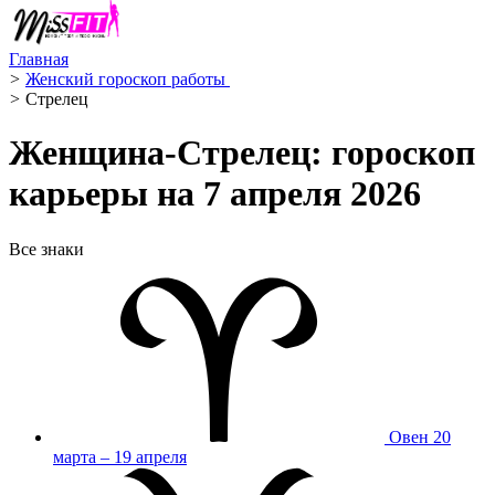
Главная
>
Женский гороскоп работы ‍
>
Стрелец ️
Женщина-Стрелец: гороскоп
карьеры на 7 апреля 2026
Все знаки
Овен
20
марта – 19 апреля