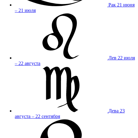
Рак
21 июня
– 21 июля
Лев
22 июля
– 22 августа
Дева
23
августа – 22 сентября