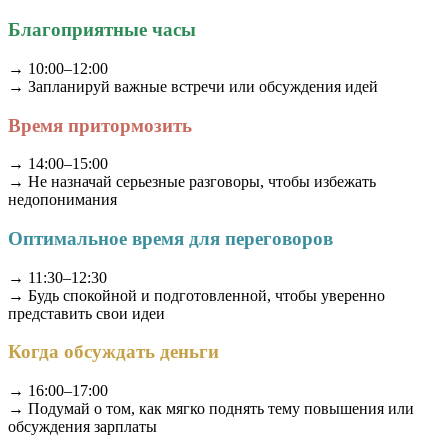
Благоприятные часы
→ 10:00–12:00
→ Запланируй важные встречи или обсуждения идей
Время притормозить
→ 14:00–15:00
→ Не назначай серьезные разговоры, чтобы избежать
недопонимания
Оптимальное время для переговоров
→ 11:30–12:30
→ Будь спокойной и подготовленной, чтобы уверенно
представить свои идеи
Когда обсуждать деньги
→ 16:00–17:00
→ Подумай о том, как мягко поднять тему повышения или
обсуждения зарплаты