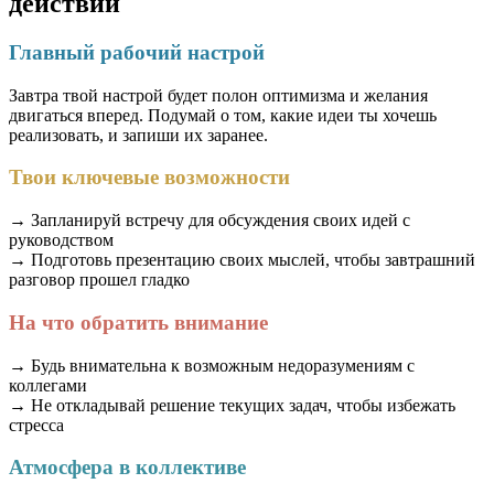
действий
Главный рабочий настрой
Завтра твой настрой будет полон оптимизма и желания
двигаться вперед. Подумай о том, какие идеи ты хочешь
реализовать, и запиши их заранее.
Твои ключевые возможности
→ Запланируй встречу для обсуждения своих идей с
руководством
→ Подготовь презентацию своих мыслей, чтобы завтрашний
разговор прошел гладко
На что обратить внимание
→ Будь внимательна к возможным недоразумениям с
коллегами
→ Не откладывай решение текущих задач, чтобы избежать
стресса
Атмосфера в коллективе