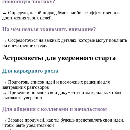
спокойную тактику?
→ Определи, какой подход будет наиболее эффективен для
достижения твоих целей.
На чём нельзя экономить внимание?
→ Сосредоточься на важных деталях, которые могут повлиять
на впечатление о тебе.
Астросоветы для уверенного старта
Для карьерного роста
→ Подготовь список идей и возможных решений для
завтрашних разговоров
→ Приведи в порядок свои документы и материалы, чтобы
выглядеть уверенно
Для общения с коллегами и начальством
→ Заранее продумай, как ты будешь представлять свои идеи,
чтобы быть убедительной