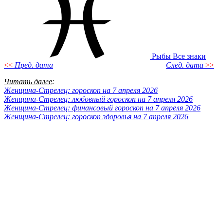
Рыбы
Все знаки
<<
Пред. дата
След. дата
>>
Читать далее
:
Женщина-Стрелец: гороскоп на 7 апреля 2026
Женщина-Стрелец: любовный гороскоп на 7 апреля 2026
Женщина-Стрелец: финансовый гороскоп на 7 апреля 2026
Женщина-Стрелец: гороскоп здоровья на 7 апреля 2026