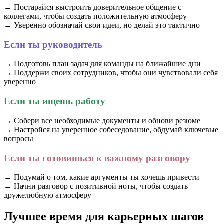
→ Постарайся выстроить доверительное общение с
коллегами, чтобы создать положительную атмосферу
→ Уверенно обозначай свои идеи, но делай это тактично
Если ты руководитель
→ Подготовь план задач для команды на ближайшие дни
→ Поддержи своих сотрудников, чтобы они чувствовали себя
уверенно
Если ты ищешь работу
→ Собери все необходимые документы и обнови резюме
→ Настройся на уверенное собеседование, обдумай ключевые
вопросы
Если ты готовишься к важному разговору
→ Подумай о том, какие аргументы ты хочешь привести
→ Начни разговор с позитивной ноты, чтобы создать
дружелюбную атмосферу
Лучшее время для карьерных шагов