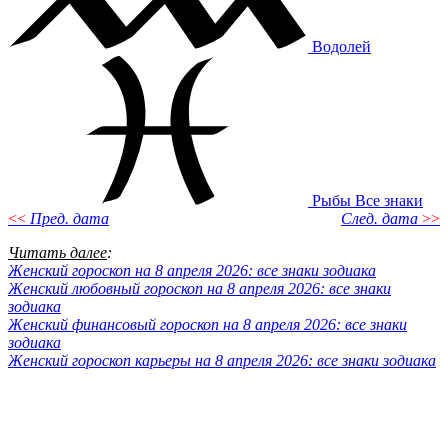
Водолей
Рыбы
Все знаки
<<
Пред. дата
След. дата
>>
Читать далее
:
Женский гороскоп на 8 апреля 2026: все знаки зодиака
Женский любовный гороскоп на 8 апреля 2026: все знаки
зодиака
Женский финансовый гороскоп на 8 апреля 2026: все знаки
зодиака
Женский гороскоп карьеры на 8 апреля 2026: все знаки зодиака