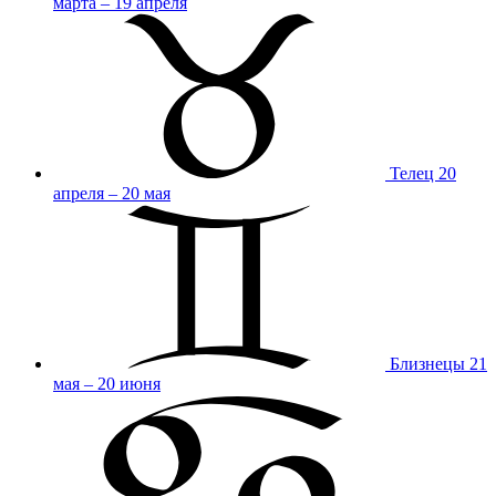
марта – 19 апреля
Телец
20
апреля – 20 мая
Близнецы
21
мая – 20 июня