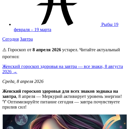
Рыбы
19
февраля – 19 марта
Сегодня
Завтра
⚠️ Гороскоп от
8 апреля 2026
устарел. Читайте актуальный
прогноз:
Женский гороскоп здоровья на завтра — все знаки, 8 августа
2026 →
Среда, 8 апреля 2026
Женский гороскоп здоровья для всех знаков зодиака на
завтра
, 8 апреля — Меркурий активирует уровень энергии!
♈ Оптимизируйте питание сегодня — завтра почувствуете
прилив сил!