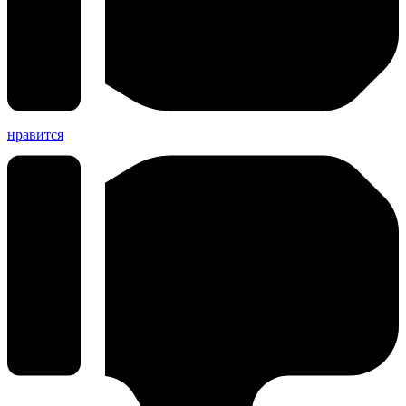
нравится