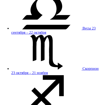
Весы
23
сентября – 22 октября
Скорпион
23 октября – 21 ноября