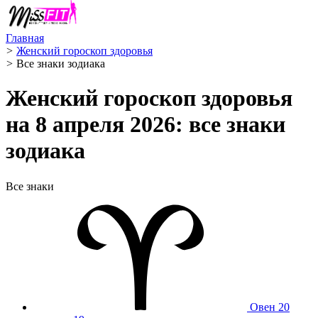
Главная
>
Женский гороскоп здоровья
>
Все знаки зодиака
Женский гороскоп здоровья
на 8 апреля 2026: все знаки
зодиака
Все знаки
Овен
20