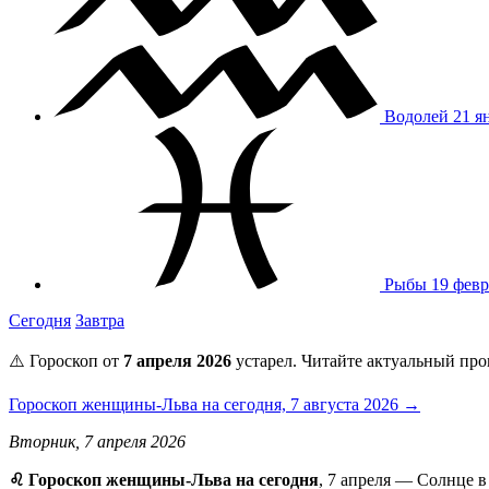
Водолей
21 я
Рыбы
19 февр
Сегодня
Завтра
⚠️ Гороскоп от
7 апреля 2026
устарел. Читайте актуальный про
Гороскоп женщины-Льва на сегодня, 7 августа 2026 →
Вторник, 7 апреля 2026
♌️ Гороскоп женщины-Льва на сегодня
, 7 апреля — Солнце в