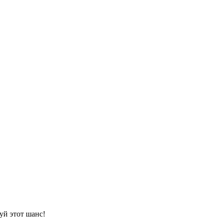
уй этот шанс!