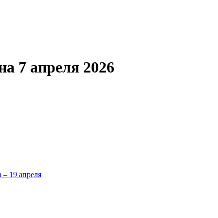
а 7 апреля 2026
а – 19 апреля