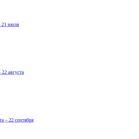
– 21 июля
 22 августа
та – 22 сентября