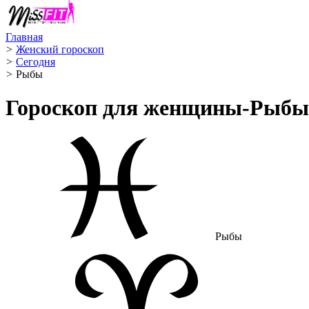
Главная
>
Женский гороскоп
>
Сегодня
>
Рыбы ️
Гороскоп для женщины-Рыбы 
Рыбы