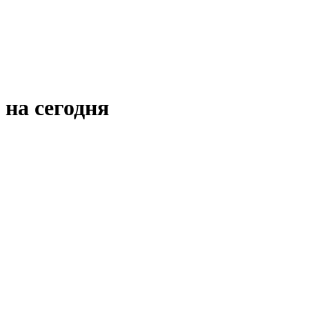
на сегодня