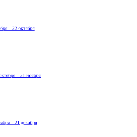
ября – 22 октября
октября – 21 ноября
оября – 21 декабря