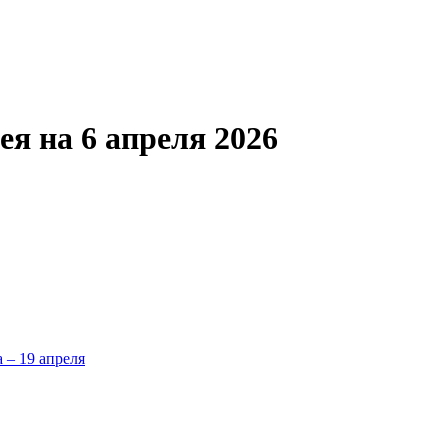
я на 6 апреля 2026
а – 19 апреля