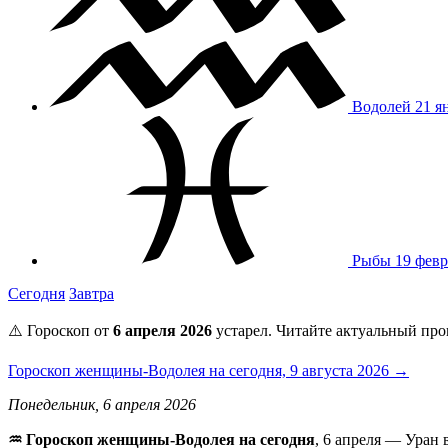
Водолей
21 я
Рыбы
19 февр
Сегодня
Завтра
⚠️ Гороскоп от
6 апреля 2026
устарел. Читайте актуальный про
Гороскоп женщины-Водолея на сегодня, 9 августа 2026 →
Понедельник, 6 апреля 2026
♒️ Гороскоп женщины-Водолея на сегодня
, 6 апреля — Уран 