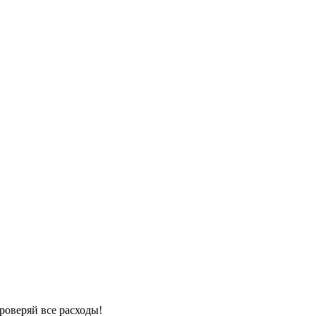
роверяй все расходы!