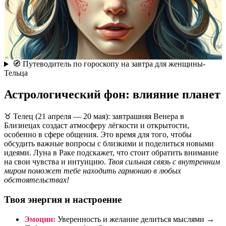
🧭 Путеводитель по гороскопу на завтра для женщины-
Тельца
Астрологический фон: влияние планет
♉ Телец (21 апреля — 20 мая): завтрашняя Венера в
Близнецах создаст атмосферу лёгкости и открытости,
особенно в сфере общения. Это время для того, чтобы
обсудить важные вопросы с близкими и поделиться новыми
идеями. Луна в Раке подскажет, что стоит обратить внимание
на свои чувства и интуицию.
Твоя сильная связь с внутренним
миром поможет тебе находить гармонию в любых
обстоятельствах!
Твоя энергия и настроение
Эмоции:
Уверенность и желание делиться мыслями →