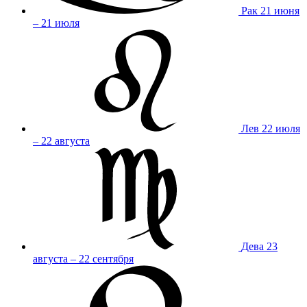
Рак
21 июня
– 21 июля
Лев
22 июля
– 22 августа
Дева
23
августа – 22 сентября