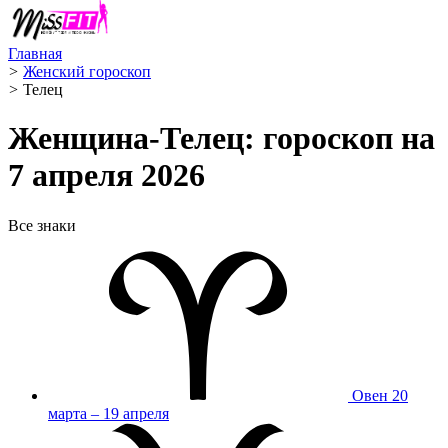
Главная
>
Женский гороскоп
>
Телец ️
Женщина-Телец: гороскоп на
7 апреля 2026
Все знаки
Овен
20
марта – 19 апреля