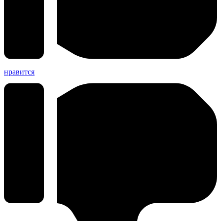
нравится