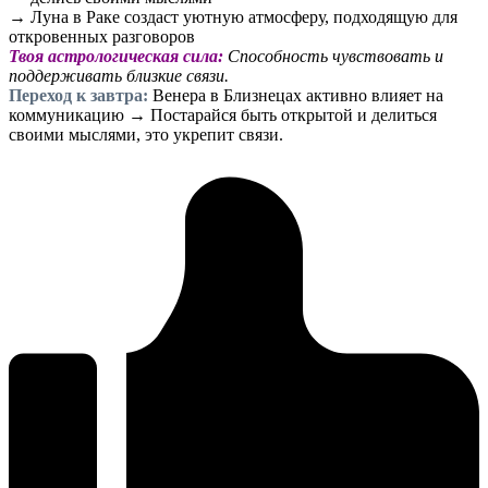
→ Луна в Раке создаст уютную атмосферу, подходящую для
откровенных разговоров
Твоя астрологическая сила:
Способность чувствовать и
поддерживать близкие связи.
Переход к завтра:
Венера в Близнецах активно влияет на
коммуникацию → Постарайся быть открытой и делиться
своими мыслями, это укрепит связи.