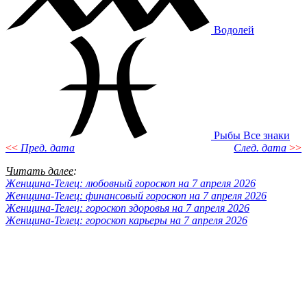
Водолей
Рыбы
Все знаки
<<
Пред. дата
След. дата
>>
Читать далее
:
Женщина-Телец: любовный гороскоп на 7 апреля 2026
Женщина-Телец: финансовый гороскоп на 7 апреля 2026
Женщина-Телец: гороскоп здоровья на 7 апреля 2026
Женщина-Телец: гороскоп карьеры на 7 апреля 2026