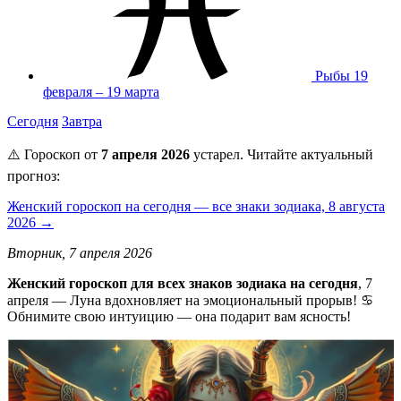
Рыбы
19
февраля – 19 марта
Сегодня
Завтра
⚠️ Гороскоп от
7 апреля 2026
устарел. Читайте актуальный
прогноз:
Женский гороскоп на сегодня — все знаки зодиака, 8 августа
2026 →
Вторник, 7 апреля 2026
Женский гороскоп для всех знаков зодиака на сегодня
, 7
апреля — Луна вдохновляет на эмоциональный прорыв! ♋
Обнимите свою интуицию — она подарит вам ясность!