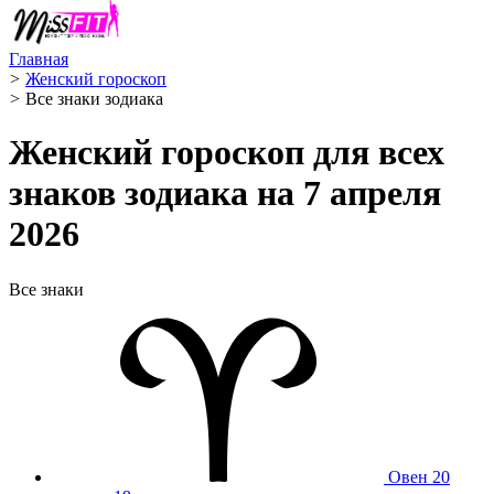
Главная
>
Женский гороскоп
>
Все знаки зодиака
Женский гороскоп для всех
знаков зодиака на 7 апреля
2026
Все знаки
Овен
20