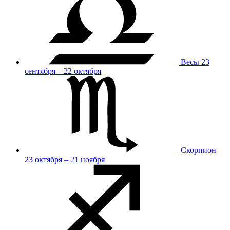
Весы
23
сентября – 22 октября
Скорпион
23 октября – 21 ноября