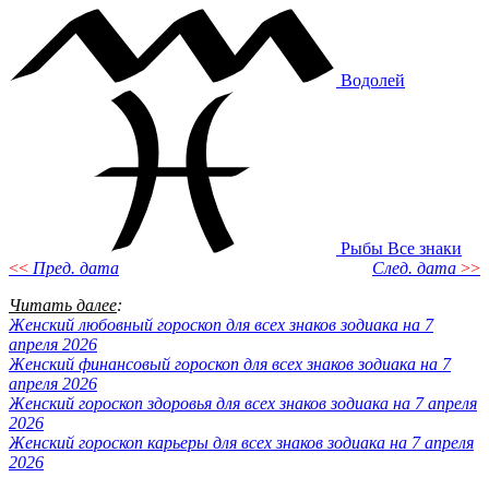
Водолей
Рыбы
Все знаки
<<
Пред. дата
След. дата
>>
Читать далее
:
Женский любовный гороскоп для всех знаков зодиака на 7
апреля 2026
Женский финансовый гороскоп для всех знаков зодиака на 7
апреля 2026
Женский гороскоп здоровья для всех знаков зодиака на 7 апреля
2026
Женский гороскоп карьеры для всех знаков зодиака на 7 апреля
2026