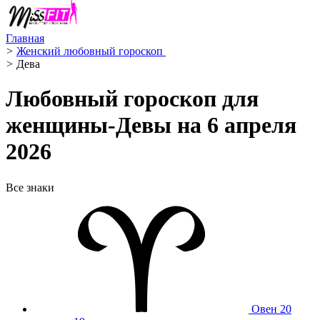
Главная
>
Женский любовный гороскоп ️
>
Дева ️
Любовный гороскоп для
женщины-Девы на 6 апреля
2026
Все знаки
Овен
20