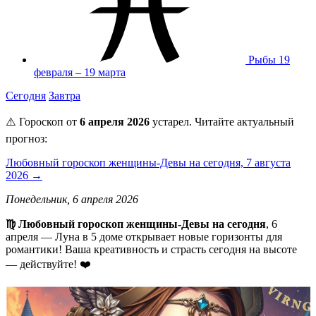
Рыбы
19
февраля – 19 марта
Сегодня
Завтра
⚠️ Гороскоп от
6 апреля 2026
устарел. Читайте актуальный
прогноз:
Любовный гороскоп женщины-Девы на сегодня, 7 августа
2026 →
Понедельник, 6 апреля 2026
♍️ Любовный гороскоп женщины-Девы на сегодня
, 6
апреля — Луна в 5 доме открывает новые горизонты для
романтики! Ваша креативность и страсть сегодня на высоте
— действуйте! ❤️