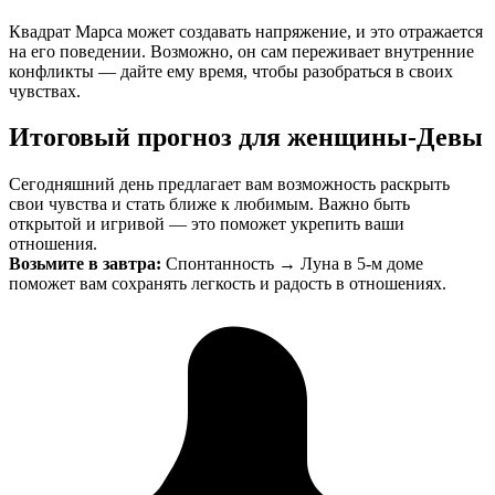
Квадрат Марса может создавать напряжение, и это отражается
на его поведении. Возможно, он сам переживает внутренние
конфликты — дайте ему время, чтобы разобраться в своих
чувствах.
Итоговый прогноз для женщины-Девы
Сегодняшний день предлагает вам возможность раскрыть
свои чувства и стать ближе к любимым. Важно быть
открытой и игривой — это поможет укрепить ваши
отношения.
Возьмите в завтра:
Спонтанность → Луна в 5-м доме
поможет вам сохранять легкость и радость в отношениях.