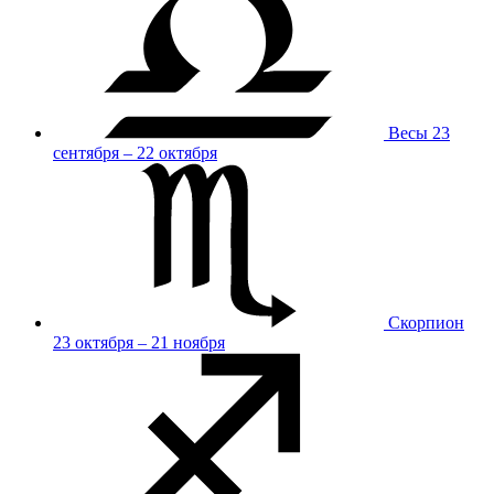
Весы
23
сентября – 22 октября
Скорпион
23 октября – 21 ноября