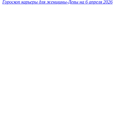
Гороскоп карьеры для женщины-Девы на 6 апреля 2026