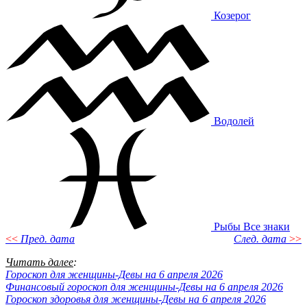
Козерог
Водолей
Рыбы
Все знаки
<<
Пред. дата
След. дата
>>
Читать далее
:
Гороскоп для женщины-Девы на 6 апреля 2026
Финансовый гороскоп для женщины-Девы на 6 апреля 2026
Гороскоп здоровья для женщины-Девы на 6 апреля 2026