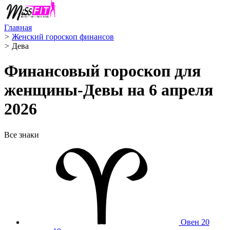
Главная
>
Женский гороскоп финансов
>
Дева ️
Финансовый гороскоп для
женщины-Девы на 6 апреля
2026
Все знаки
Овен
20