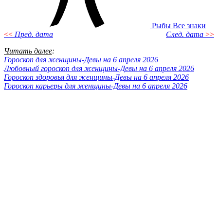
Рыбы
Все знаки
<<
Пред. дата
След. дата
>>
Читать далее
:
Гороскоп для женщины-Девы на 6 апреля 2026
Любовный гороскоп для женщины-Девы на 6 апреля 2026
Гороскоп здоровья для женщины-Девы на 6 апреля 2026
Гороскоп карьеры для женщины-Девы на 6 апреля 2026