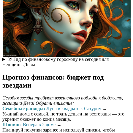
🧭 Гид по финансовому гороскопу на сегодня для
женщины-Девы
Прогноз финансов: бюджет под
звездами
Сегодня звезды требуют взвешенного подхода к бюджету,
женщина-Дева! Обрати внимание:
Семейные расходы:
Луна в квадрате к Сатурну
→
Ужинай дома с семьей, не трать деньги на рестораны — это
укрепит бюджет до конца месяца.
Шопинг:
Венера в 2 доме
→
Планируй покупки заранее и используй списки, чтобы