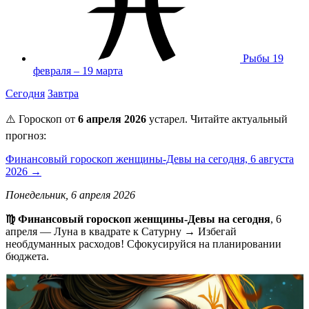
Рыбы
19
февраля – 19 марта
Сегодня
Завтра
⚠️ Гороскоп от
6 апреля 2026
устарел. Читайте актуальный
прогноз:
Финансовый гороскоп женщины-Девы на сегодня, 6 августа
2026 →
Понедельник, 6 апреля 2026
♍ Финансовый гороскоп женщины-Девы на сегодня
, 6
апреля — Луна в квадрате к Сатурну → Избегай
необдуманных расходов! Сфокусируйся на планировании
бюджета.