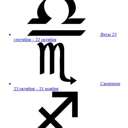
Весы
23
сентября – 22 октября
Скорпион
23 октября – 21 ноября