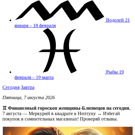
Водолей
21
января – 18 февраля
Рыбы
19
февраля – 19 марта
Сегодня
Завтра
Пятница, 7 августа 2026
♊ Финансовый гороскоп женщины-Близнецов на сегодня
,
7 августа — Меркурий в квадрате к Нептуну → Избегай
покупок в сомнительных магазинах! Проверяй отзывы.