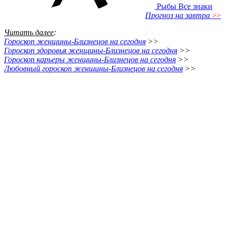
Рыбы
Все знаки
Прогноз на завтра
>>
Читать далее
:
Гороскоп женщины-Близнецов на сегодня
>>
Гороскоп здоровья женщины-Близнецов на сегодня
>>
Гороскоп карьеры женщины-Близнецов на сегодня
>>
Любовный гороскоп женщины-Близнецов на сегодня
>>