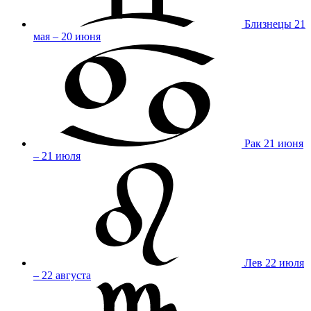
Близнецы
21
мая – 20 июня
Рак
21 июня
– 21 июля
Лев
22 июля
– 22 августа