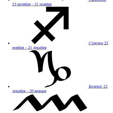
23 октября – 21 ноября
Стрелец
22
ноября – 21 декабря
Козерог
22
декабря – 20 января