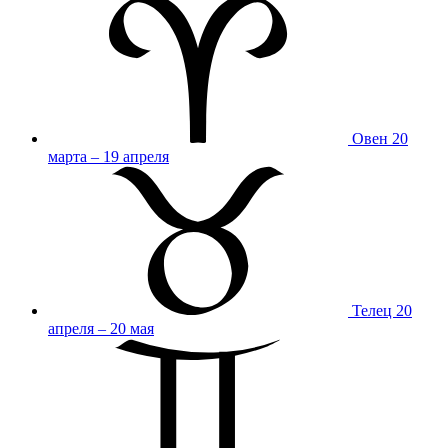
Овен
20
марта – 19 апреля
Телец
20
апреля – 20 мая