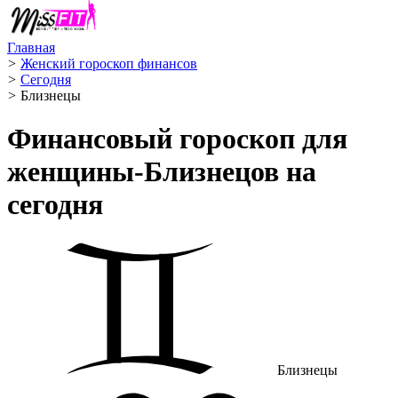
Главная
>
Женский гороскоп финансов
>
Сегодня
>
Близнецы ️
Финансовый гороскоп для
женщины-Близнецов на
сегодня
Близнецы