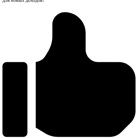
для новых доходов!