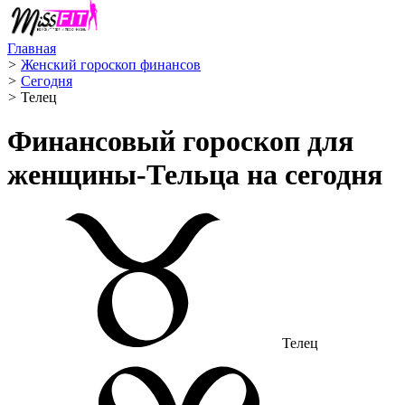
Главная
>
Женский гороскоп финансов
>
Сегодня
>
Телец ️
Финансовый гороскоп для
женщины-Тельца на сегодня
Телец