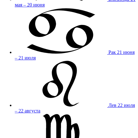
мая – 20 июня
Рак
21 июня
– 21 июля
Лев
22 июля
– 22 августа