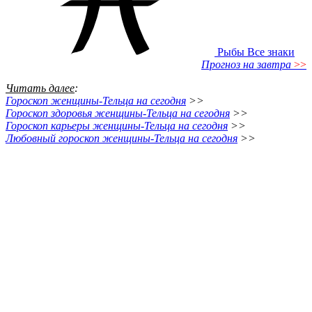
Рыбы
Все знаки
Прогноз на завтра
>>
Читать далее
:
Гороскоп женщины-Тельца на сегодня
>>
Гороскоп здоровья женщины-Тельца на сегодня
>>
Гороскоп карьеры женщины-Тельца на сегодня
>>
Любовный гороскоп женщины-Тельца на сегодня
>>