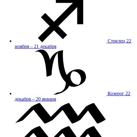
Стрелец
22
ноября – 21 декабря
Козерог
22
декабря – 20 января