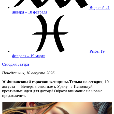
Водолей
21
января – 18 февраля
Рыбы
19
февраля – 19 марта
Сегодня
Завтра
Понедельник, 10 августа 2026
♉ Финансовый гороскоп женщины-Тельца на сегодня
, 10
августа — Венера в секстиле к Урану → Используй
креативные идеи для дохода! Обрати внимание на новые
предложения.