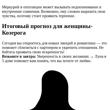
Меркурий в оппозиции может вызывать недопонимание и
внутренние сомнения. Возможно, ему сложно выразить свои
чувства, поэтому стоит проявить терпение.
Итоговый прогноз для женщины-
Козерога
Сегодня вы откроетесь для новых эмоций и романтики — это
поможет сблизиться с партнером и укрепить отношения. Не
бойтесь проявить свою искренность!
Возьмите в завтра:
Уверенность в своих желаниях → Луна в
5 доме поможет вам понять, что вы хотите от любви.