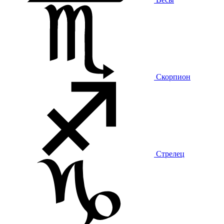
Скорпион
Стрелец