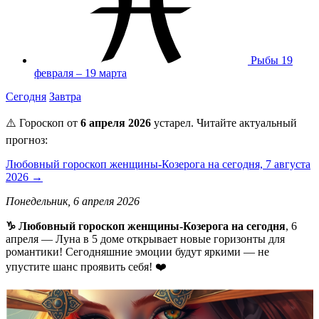
Рыбы
19
февраля – 19 марта
Сегодня
Завтра
⚠️ Гороскоп от
6 апреля 2026
устарел. Читайте актуальный
прогноз:
Любовный гороскоп женщины-Козерога на сегодня, 7 августа
2026 →
Понедельник, 6 апреля 2026
♑️ Любовный гороскоп женщины-Козерога на сегодня
, 6
апреля — Луна в 5 доме открывает новые горизонты для
романтики! Сегодняшние эмоции будут яркими — не
упустите шанс проявить себя! ❤️