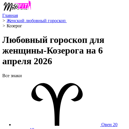
Главная
>
Женский любовный гороскоп ️
>
Козерог ️
Любовный гороскоп для
женщины-Козерога на 6
апреля 2026
Все знаки
Овен
20