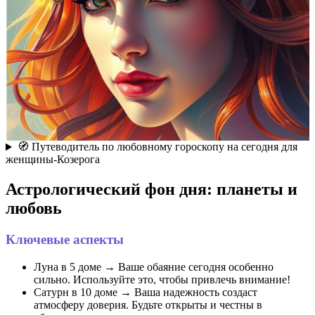
🧭 Путеводитель по любовному гороскопу на сегодня для
женщины-Козерога
Астрологический фон дня: планеты и
любовь
Ключевые аспекты
Луна в 5 доме → Ваше обаяние сегодня особенно
сильно. Используйте это, чтобы привлечь внимание!
Сатурн в 10 доме → Ваша надежность создаст
атмосферу доверия. Будьте открыты и честны в