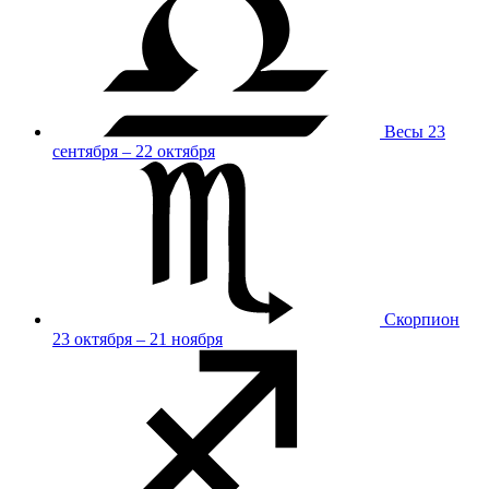
Весы
23
сентября – 22 октября
Скорпион
23 октября – 21 ноября