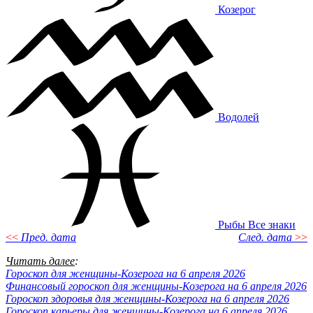
Козерог
Водолей
Рыбы
Все знаки
<<
Пред. дата
След. дата
>>
Читать далее
:
Гороскоп для женщины-Козерога на 6 апреля 2026
Финансовый гороскоп для женщины-Козерога на 6 апреля 2026
Гороскоп здоровья для женщины-Козерога на 6 апреля 2026
Гороскоп карьеры для женщины-Козерога на 6 апреля 2026