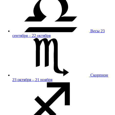
Весы
23
сентября – 22 октября
Скорпион
23 октября – 21 ноября