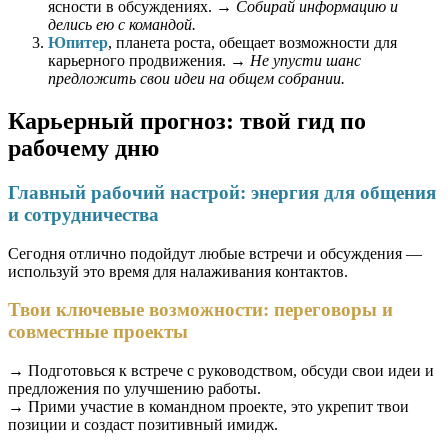
ясности в обсуждениях. →
Собирай информацию и
делись ею с командой.
Юпитер
, планета роста, обещает возможности для
карьерного продвижения. →
Не упусти шанс
предложить свои идеи на общем собрании.
Карьерный прогноз: твой гид по
рабочему дню
Главный рабочий настрой: энергия для общения
и сотрудничества
Сегодня отлично подойдут любые встречи и обсуждения —
используй это время для налаживания контактов.
Твои ключевые возможности: переговоры и
совместные проекты
→ Подготовься к встрече с руководством, обсуди свои идеи и
предложения по улучшению работы.
→ Прими участие в командном проекте, это укрепит твои
позиции и создаст позитивный имидж.