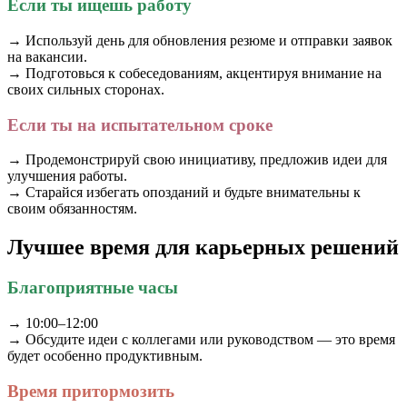
Если ты ищешь работу
→ Используй день для обновления резюме и отправки заявок
на вакансии.
→ Подготовься к собеседованиям, акцентируя внимание на
своих сильных сторонах.
Если ты на испытательном сроке
→ Продемонстрируй свою инициативу, предложив идеи для
улучшения работы.
→ Старайся избегать опозданий и будьте внимательны к
своим обязанностям.
Лучшее время для карьерных решений
Благоприятные часы
→ 10:00–12:00
→ Обсудите идеи с коллегами или руководством — это время
будет особенно продуктивным.
Время притормозить