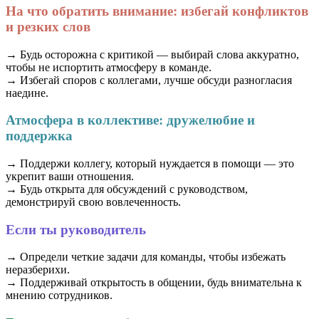
На что обратить внимание: избегай конфликтов
и резких слов
→ Будь осторожна с критикой — выбирай слова аккуратно,
чтобы не испортить атмосферу в команде.
→ Избегай споров с коллегами, лучше обсуди разногласия
наедине.
Атмосфера в коллективе: дружелюбие и
поддержка
→ Поддержи коллегу, который нуждается в помощи — это
укрепит ваши отношения.
→ Будь открыта для обсуждений с руководством,
демонстрируй свою вовлеченность.
Если ты руководитель
→ Определи четкие задачи для команды, чтобы избежать
неразберихи.
→ Поддерживай открытость в общении, будь внимательна к
мнению сотрудников.