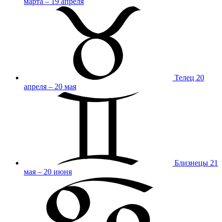
марта – 19 апреля
Телец
20
апреля – 20 мая
Близнецы
21
мая – 20 июня