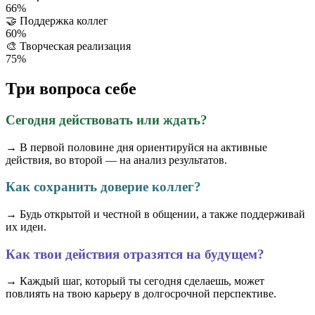
66%
🤝
Поддержка коллег
60%
🎨
Творческая реализация
75%
Три вопроса себе
Сегодня действовать или ждать?
→ В первой половине дня ориентируйся на активные
действия, во второй — на анализ результатов.
Как сохранить доверие коллег?
→ Будь открытой и честной в общении, а также поддерживай
их идеи.
Как твои действия отразятся на будущем?
→ Каждый шаг, который ты сегодня сделаешь, может
повлиять на твою карьеру в долгосрочной перспективе.