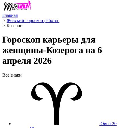
Главная
>
Женский гороскоп работы ‍
>
Козерог ️
Гороскоп карьеры для
женщины-Козерога на 6
апреля 2026
Все знаки
Овен
20