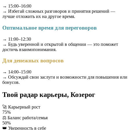
→ 15:00–16:00
→ Избегай сложных разговоров и принятия решений —
лучше отложить их на другое время.
Оптимальное время для переговоров
→ 11:00–12:30
→ Будь уверенной и открытой в общении — это поможет
достичь взаимопонимания.
Для денежных вопросов
→ 14:00–15:00
→ Обсуждай свои заслуги и возможности для повышения или
бонусов.
Твой радар карьеры, Козерог
🚀
Карьерный рост
75%
⚖️
Баланс работа/семья
50%
👑
Уверенность в себе