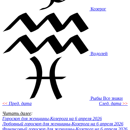
Козерог
Водолей
Рыбы
Все знаки
<<
Пред. дата
След. дата
>>
Читать далее
:
Гороскоп для женщины-Козерога на 6 апреля 2026
Любовный гороскоп для женщины-Козерога на 6 апреля 2026
Финансовый гороскоп для женщины-Козерога на 6 апреля 2026