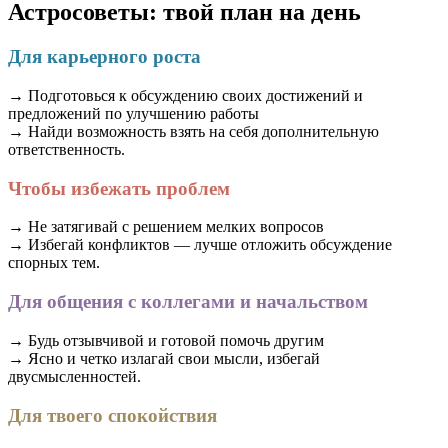
Астросоветы: твой план на день
Для карьерного роста
→ Подготовься к обсуждению своих достижений и
предложений по улучшению работы
→ Найди возможность взять на себя дополнительную
ответственность.
Чтобы избежать проблем
→ Не затягивай с решением мелких вопросов
→ Избегай конфликтов — лучше отложить обсуждение
спорных тем.
Для общения с коллегами и начальством
→ Будь отзывчивой и готовой помочь другим
→ Ясно и четко излагай свои мысли, избегай
двусмысленностей.
Для твоего спокойствия