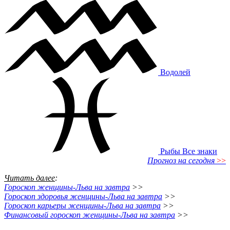
Водолей
Рыбы
Все знаки
Прогноз на сегодня
>>
Читать далее
:
Гороскоп женщины-Льва на завтра
>>
Гороскоп здоровья женщины-Льва на завтра
>>
Гороскоп карьеры женщины-Льва на завтра
>>
Финансовый гороскоп женщины-Льва на завтра
>>