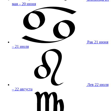
мая – 20 июня
Рак
21 июня
– 21 июля
Лев
22 июля
– 22 августа