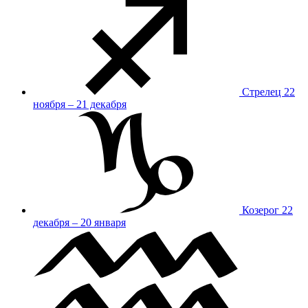
Стрелец
22
ноября – 21 декабря
Козерог
22
декабря – 20 января