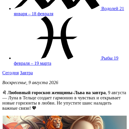
Водолей
21
января – 18 февраля
Рыбы
19
февраля – 19 марта
Сегодня
Завтра
Воскресенье, 9 августа 2026
♌ Любовный гороскоп женщины-Льва на завтра
, 9 августа
— Луна в Тельце создает гармонию в чувствах и открывает
новые горизонты в любви. Не упустите шанс наладить
важные связи! 💖