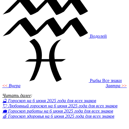
Водолей
Рыбы
Все знаки
<<
Вчера
Завтра
>>
Читать далее
:
🔮 Гороскоп на 6 июня 2025 года для всех знаков
💘 Любовный гороскоп на 6 июня 2025 года для всех знаков
💼 Гороскоп работы на 6 июня 2025 года для всех знаков
🍏 Гороскоп здоровья на 6 июня 2025 года для всех знаков