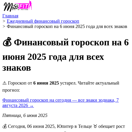
Главная
>
Ежедневный финансовый гороскоп
>
Финансовый гороскоп на 6 июня 2025 года для всех знаков
💰 Финансовый гороскоп на 6
июня 2025 года для всех
знаков
⚠️ Гороскоп от
6 июня 2025
устарел. Читайте актуальный
прогноз:
Финансовый гороскоп на сегодня — все знаки зодиака, 7
августа 2026 →
Пятница, 6 июня 2025
💰 Сегодня, 06 июня 2025, Юпитер в Тельце ♉ обещает рост