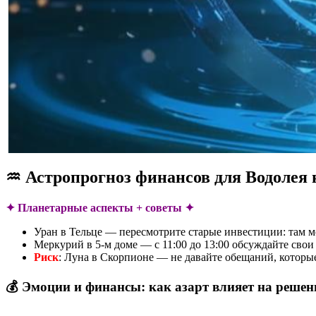
♒ Астропрогноз финансов для Водолея 
✦ Планетарные аспекты + советы ✦
Уран в Тельце — пересмотрите старые инвестиции: там 
Меркурий в 5-м доме — с 11:00 до 13:00 обсуждайте свои
Риск
: Луна в Скорпионе — не давайте обещаний, которы
💰 Эмоции и финансы: как азарт влияет на решен