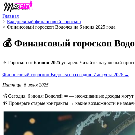
Главная
>
Ежедневный финансовый гороскоп
>
Финансовый гороскоп Водолея на 6 июня 2025 года
💰 Финансовый гороскоп Водол
⚠️ Гороскоп от
6 июня 2025
устарел. Читайте актуальный прогн
Финансовый гороскоп Водолея на сегодня, 7 августа 2026 →
Пятница, 6 июня 2025
💰 Сегодня, 6 июня: Водолей ♒ — неожиданные доходы могут 
💸 Проверьте старые контракты → какие возможности не заме