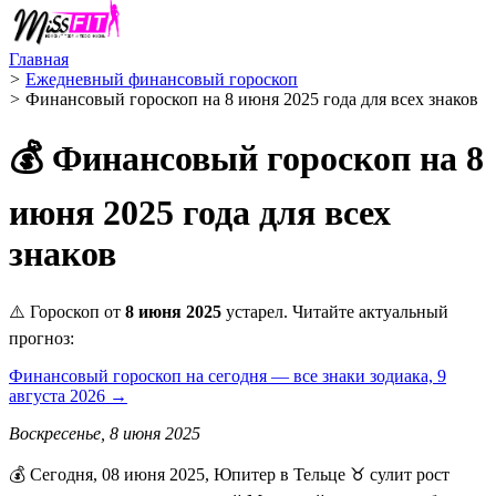
Главная
>
Ежедневный финансовый гороскоп
>
Финансовый гороскоп на 8 июня 2025 года для всех знаков
💰 Финансовый гороскоп на 8
июня 2025 года для всех
знаков
⚠️ Гороскоп от
8 июня 2025
устарел. Читайте актуальный
прогноз:
Финансовый гороскоп на сегодня — все знаки зодиака, 9
августа 2026 →
Воскресенье, 8 июня 2025
💰 Сегодня, 08 июня 2025, Юпитер в Тельце ♉ сулит рост