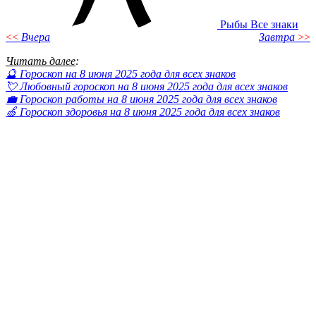
Рыбы
Все знаки
<<
Вчера
Завтра
>>
Читать далее
:
🔮 Гороскоп на 8 июня 2025 года для всех знаков
💘 Любовный гороскоп на 8 июня 2025 года для всех знаков
💼 Гороскоп работы на 8 июня 2025 года для всех знаков
🍏 Гороскоп здоровья на 8 июня 2025 года для всех знаков