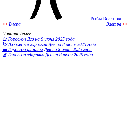
Рыбы
Все знаки
<<
Вчера
Завтра
>>
Читать далее
:
🔮 Гороскоп Дев на 8 июня 2025 года
💘 Любовный гороскоп Дев на 8 июня 2025 года
💼 Гороскоп работы Дев на 8 июня 2025 года
🍏 Гороскоп здоровья Дев на 8 июня 2025 года