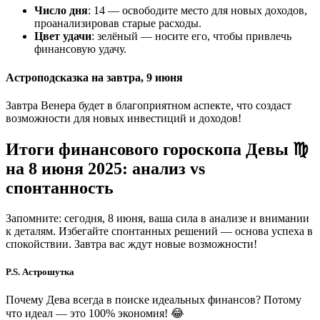
Число дня
: 14 — освободите место для новых доходов,
проанализировав старые расходы.
Цвет удачи
: зелёный — носите его, чтобы привлечь
финансовую удачу.
Астроподсказка на завтра, 9 июня
Завтра Венера будет в благоприятном аспекте, что создаст
возможности для новых инвестиций и доходов!
Итоги финансового гороскопа Девы ♍
на 8 июня 2025: анализ vs
спонтанность
Запомните: сегодня, 8 июня, ваша сила в анализе и внимании
к деталям. Избегайте спонтанных решений — основа успеха в
спокойствии. Завтра вас ждут новые возможности!
P.S. Астрошутка
Почему Дева всегда в поиске идеальных финансов? Потому
что идеал — это 100% экономия! 😂