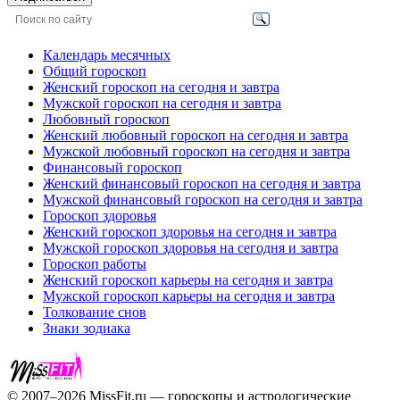
Календарь месячных
Общий гороскоп
Женский гороскоп на сегодня и завтра
Мужской гороскоп на сегодня и завтра
Любовный гороскоп
Женский любовный гороскоп на сегодня и завтра
Мужской любовный гороскоп на сегодня и завтра
Финансовый гороскоп
Женский финансовый гороскоп на сегодня и завтра
Мужской финансовый гороскоп на сегодня и завтра
Гороскоп здоровья
Женский гороскоп здоровья на сегодня и завтра
Мужской гороскоп здоровья на сегодня и завтра
Гороскоп работы
Женский гороскоп карьеры на сегодня и завтра
Мужской гороскоп карьеры на сегодня и завтра
Толкование снов
Знаки зодиака
© 2007–2026 MissFit.ru — гороскопы и астрологические