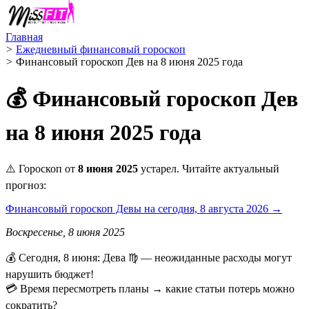
Главная
>
Ежедневный финансовый гороскоп
>
Финансовый гороскоп Дев на 8 июня 2025 года
💰 Финансовый гороскоп Дев
на 8 июня 2025 года
⚠️ Гороскоп от
8 июня 2025
устарел. Читайте актуальный
прогноз:
Финансовый гороскоп Девы на сегодня, 8 августа 2026 →
Воскресенье, 8 июня 2025
💰 Сегодня, 8 июня: Дева ♍ — неожиданные расходы могут
нарушить бюджет!
💳 Время пересмотреть планы → какие статьи потерь можно
сократить?