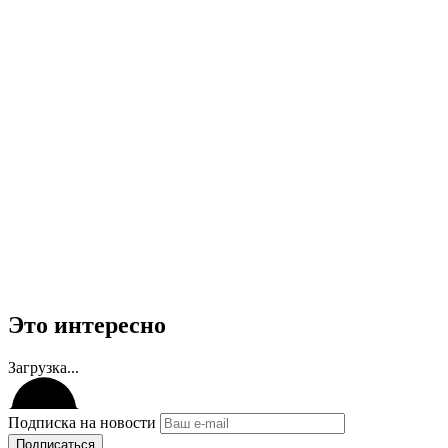
Это интересно
Загрузка...
Подписка на новости
Подписаться