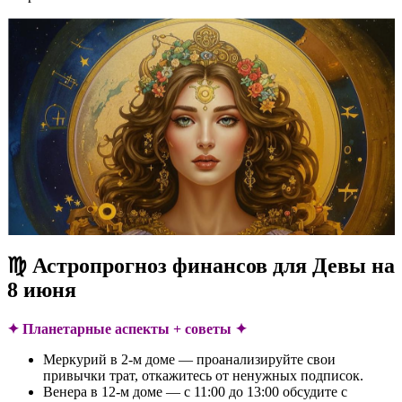
♍ Астропрогноз финансов для Девы на
8 июня
✦ Планетарные аспекты + советы ✦
Меркурий в 2-м доме — проанализируйте свои
привычки трат, откажитесь от ненужных подписок.
Венера в 12-м доме — с 11:00 до 13:00 обсудите с