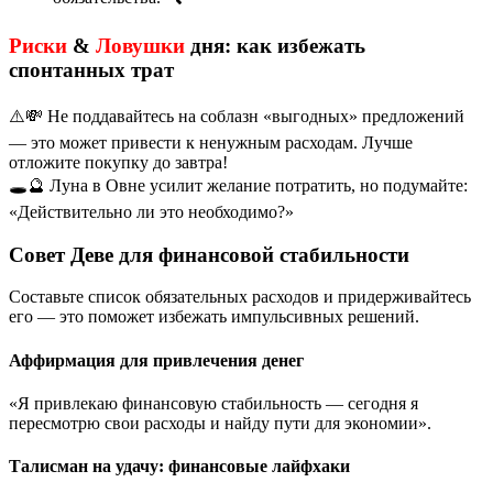
Риски
&
Ловушки
дня: как избежать
спонтанных трат
⚠️💸 Не поддавайтесь на соблазн «выгодных» предложений
— это может привести к ненужным расходам. Лучше
отложите покупку до завтра!
🕳️🔮 Луна в Овне усилит желание потратить, но подумайте:
«Действительно ли это необходимо?»
Совет Деве для финансовой стабильности
Составьте список обязательных расходов и придерживайтесь
его — это поможет избежать импульсивных решений.
Аффирмация для привлечения денег
«Я привлекаю финансовую стабильность — сегодня я
пересмотрю свои расходы и найду пути для экономии».
Талисман на удачу: финансовые лайфхаки