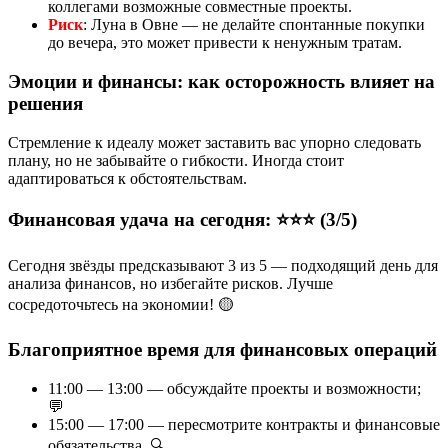
коллегами возможные совместные проекты.
Риск
: Луна в Овне — не делайте спонтанные покупки
до вечера, это может привести к ненужным тратам.
Эмоции и финансы: как осторожность влияет на
решения
Стремление к идеалу может заставить вас упорно следовать
плану, но не забывайте о гибкости. Иногда стоит
адаптироваться к обстоятельствам.
Финансовая удача на сегодня: ⭐⭐⭐ (3/5)
Сегодня звёзды предсказывают 3 из 5 — подходящий день для
анализа финансов, но избегайте рисков. Лучше
сосредоточьтесь на экономии! 🟡
Благоприятное время для финансовых операций
11:00 — 13:00 — обсуждайте проекты и возможности;
💬
15:00 — 17:00 — пересмотрите контракты и финансовые
обязательства. 🔍