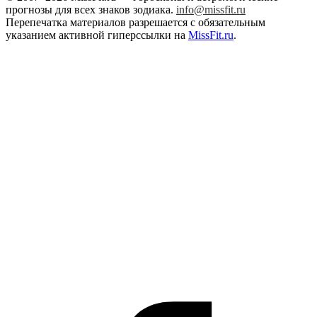
прогнозы для всех знаков зодиака.
info@missfit.ru
Перепечатка материалов разрешается с обязательным
указанием активной гиперссылки на
MissFit.ru
.