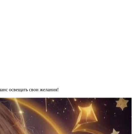
шанс освещать свои желания!