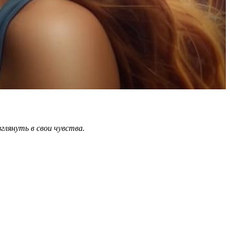
глянуть в свои чувства.