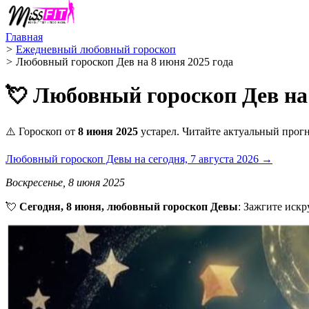
Главная
>
Ежедневный любовный гороскоп
>
Любовный гороскоп Дев на 8 июня 2025 года
💘 Любовный гороскоп Дев на 
⚠️ Гороскоп от
8 июня 2025
устарел. Читайте актуальный прогн
Любовный гороскоп Девы на сегодня, 7 августа 2026 →
Воскресенье, 8 июня 2025
💘
Сегодня, 8 июня, любовный гороскоп Девы
: Зажгите искр