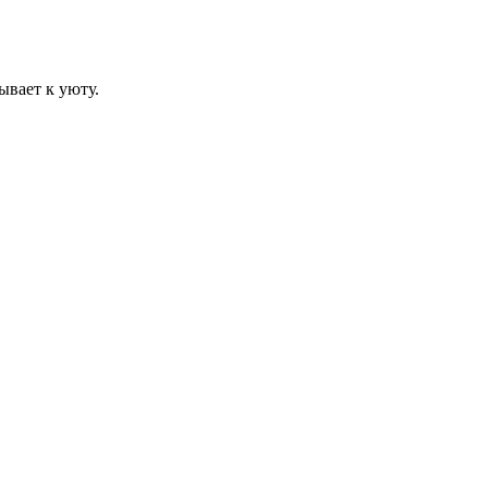
ывает к уюту.