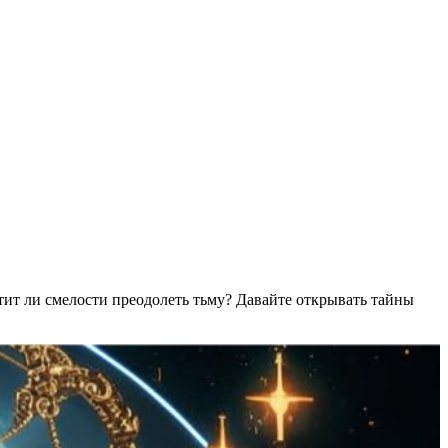
ватит ли смелости преодолеть тьму? Давайте открывать тайны