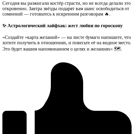
Сегодня вы разжигали костёр страсти, но не всегда делали это
откровенно. Завтра звёзды подарят вам шанс освободиться от
сомнений — готовьтесь к искренним разговорам 🔥.
✨ Астрологический лайфхак: жест любви по гороскопу
«Создайте «карта желаний» — на листе бумаги напишите, что
хотите получить в отношениях, и повесьте её на видное место.
Это будет вашим напоминанием о целях и желаниях» 🗺️.