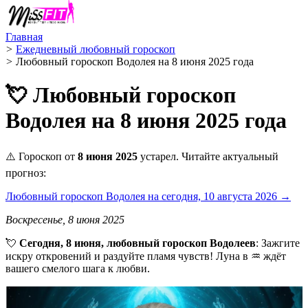
Главная
>
Ежедневный любовный гороскоп
>
Любовный гороскоп Водолея на 8 июня 2025 года
💘 Любовный гороскоп
Водолея на 8 июня 2025 года
⚠️ Гороскоп от
8 июня 2025
устарел. Читайте актуальный
прогноз:
Любовный гороскоп Водолея на сегодня, 10 августа 2026 →
Воскресенье, 8 июня 2025
💘
Сегодня, 8 июня, любовный гороскоп Водолеев
: Зажгите
искру откровений и раздуйте пламя чувств! Луна в ♒️ ждёт
вашего смелого шага к любви.