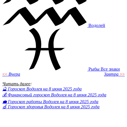
Водолей
Рыбы
Все знаки
<<
Вчера
Завтра
>>
Читать далее
:
🔮 Гороскоп Водолея на 8 июня 2025 года
💰 Финансовый гороскоп Водолея на 8 июня 2025 года
💼 Гороскоп работы Водолея на 8 июня 2025 года
🍏 Гороскоп здоровья Водолея на 8 июня 2025 года