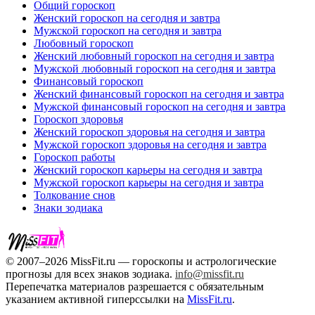
Общий гороскоп
Женский гороскоп на сегодня и завтра
Мужской гороскоп на сегодня и завтра
Любовный гороскоп
Женский любовный гороскоп на сегодня и завтра
Мужской любовный гороскоп на сегодня и завтра
Финансовый гороскоп
Женский финансовый гороскоп на сегодня и завтра
Мужской финансовый гороскоп на сегодня и завтра
Гороскоп здоровья
Женский гороскоп здоровья на сегодня и завтра
Мужской гороскоп здоровья на сегодня и завтра
Гороскоп работы
Женский гороскоп карьеры на сегодня и завтра
Мужской гороскоп карьеры на сегодня и завтра
Толкование снов
Знаки зодиака
© 2007–2026 MissFit.ru — гороскопы и астрологические
прогнозы для всех знаков зодиака.
info@missfit.ru
Перепечатка материалов разрешается с обязательным
указанием активной гиперссылки на
MissFit.ru
.