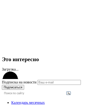
Это интересно
Загрузка...
Подписка на новости
Подписаться
Календарь месячных