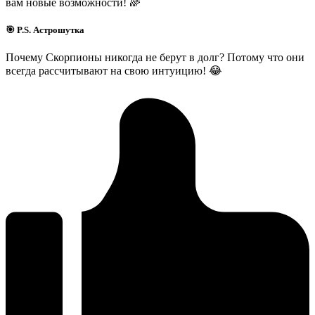
вам новые возможности! 🌈
🎯 P.S. Астрошутка
Почему Скорпионы никогда не берут в долг? Потому что они
всегда рассчитывают на свою интуицию! 😂