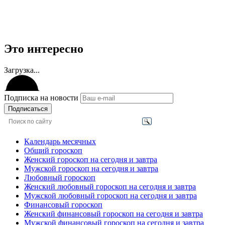
Это интересно
Загрузка...
Подписка на новости
Подписаться
Календарь месячных
Общий гороскоп
Женский гороскоп на сегодня и завтра
Мужской гороскоп на сегодня и завтра
Любовный гороскоп
Женский любовный гороскоп на сегодня и завтра
Мужской любовный гороскоп на сегодня и завтра
Финансовый гороскоп
Женский финансовый гороскоп на сегодня и завтра
Мужской финансовый гороскоп на сегодня и завтра