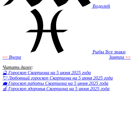
Водолей
Рыбы
Все знаки
<<
Вчера
Завтра
>>
Читать далее
:
🔮 Гороскоп Скорпиона на 5 июня 2025 года
💘 Любовный гороскоп Скорпиона на 5 июня 2025 года
💼 Гороскоп работы Скорпиона на 5 июня 2025 года
🍏 Гороскоп здоровья Скорпиона на 5 июня 2025 года