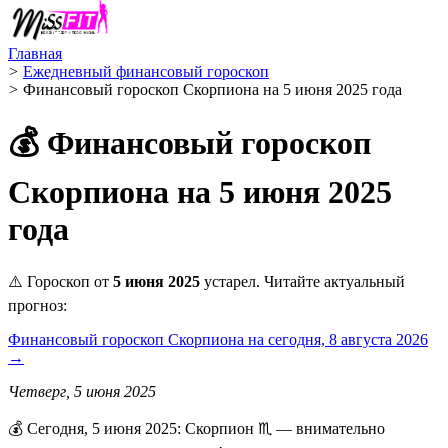
Главная
>
Ежедневный финансовый гороскоп
>
Финансовый гороскоп Скорпиона на 5 июня 2025 года
💰 Финансовый гороскоп
Скорпиона на 5 июня 2025
года
⚠️ Гороскоп от
5 июня 2025
устарел. Читайте актуальный
прогноз:
Финансовый гороскоп Скорпиона на сегодня, 8 августа 2026
→
Четверг, 5 июня 2025
💰 Сегодня, 5 июня 2025: Скорпион ♏ — внимательно