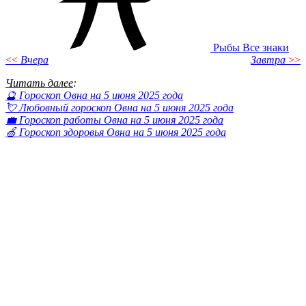
Рыбы
Все знаки
<<
Вчера
Завтра
>>
Читать далее
:
🔮 Гороскоп Овна на 5 июня 2025 года
💘 Любовный гороскоп Овна на 5 июня 2025 года
💼 Гороскоп работы Овна на 5 июня 2025 года
🍏 Гороскоп здоровья Овна на 5 июня 2025 года