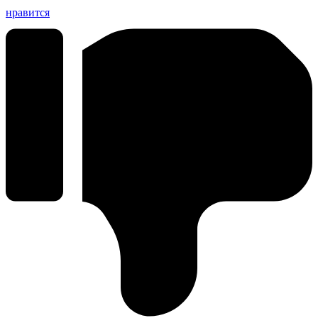
нравится