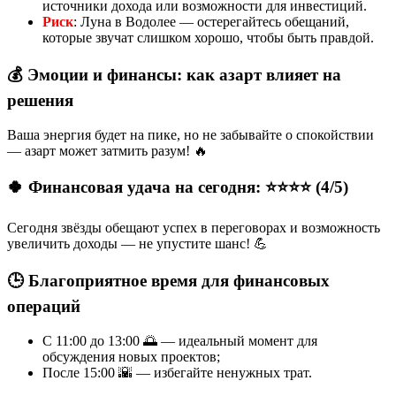
источники дохода или возможности для инвестиций.
Риск
: Луна в Водолее — остерегайтесь обещаний,
которые звучат слишком хорошо, чтобы быть правдой.
💰 Эмоции и финансы: как азарт влияет на
решения
Ваша энергия будет на пике, но не забывайте о спокойствии
— азарт может затмить разум! 🔥
🍀 Финансовая удача на сегодня: ⭐⭐⭐⭐ (4/5)
Сегодня звёзды обещают успех в переговорах и возможность
увеличить доходы — не упустите шанс! 💪
🕒 Благоприятное время для финансовых
операций
С 11:00 до 13:00 🌅 — идеальный момент для
обсуждения новых проектов;
После 15:00 🌇 — избегайте ненужных трат.