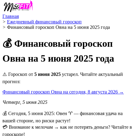
Главная
>
Ежедневный финансовый гороскоп
>
Финансовый гороскоп Овна на 5 июня 2025 года
💰 Финансовый гороскоп
Овна на 5 июня 2025 года
⚠️ Гороскоп от
5 июня 2025
устарел. Читайте актуальный
прогноз:
Финансовый гороскоп Овна на сегодня, 8 августа 2026 →
Четверг, 5 июня 2025
💰 Сегодня, 5 июня 2025: Овен ♈ — финансовая удача на
вашей стороне, но риски растут!
💳 Внимание к мелочам → как не потерять деньги? Читайте в
гороскопе!