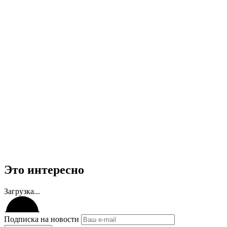
Это интересно
Загрузка...
Подписка на новости