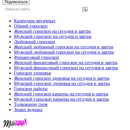
Подписаться
Календарь месячных
Общий гороскоп
Женский гороскоп на сегодня и завтра
Мужской гороскоп на сегодня и завтра
Любовный гороскоп
Женский любовный гороскоп на сегодня и завтра
Мужской любовный гороскоп на сегодня и завтра
Финансовый гороскоп
Женский финансовый гороскоп на сегодня и завтра
Мужской финансовый гороскоп на сегодня и завтра
Гороскоп здоровья
Женский гороскоп здоровья на сегодня и завтра
Мужской гороскоп здоровья на сегодня и завтра
Гороскоп работы
Женский гороскоп карьеры на сегодня и завтра
Мужской гороскоп карьеры на сегодня и завтра
Толкование снов
Знаки зодиака