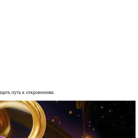
ещать путь к откровениям.