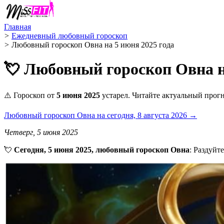
Главная
>
Ежедневный любовный гороскоп
>
Любовный гороскоп Овна на 5 июня 2025 года
💘 Любовный гороскоп Овна н
⚠️ Гороскоп от
5 июня 2025
устарел. Читайте актуальный прогн
Любовный гороскоп Овна на сегодня, 8 августа 2026 →
Четверг, 5 июня 2025
💘
Сегодня, 5 июня 2025, любовный гороскоп Овна
: Раздуйт