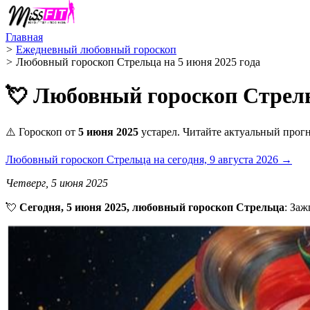
Главная
>
Ежедневный любовный гороскоп
>
Любовный гороскоп Стрельца на 5 июня 2025 года
💘 Любовный гороскоп Стрель
⚠️ Гороскоп от
5 июня 2025
устарел. Читайте актуальный прогн
Любовный гороскоп Стрельца на сегодня, 9 августа 2026 →
Четверг, 5 июня 2025
💘
Сегодня, 5 июня 2025, любовный гороскоп Стрельца
: Заж