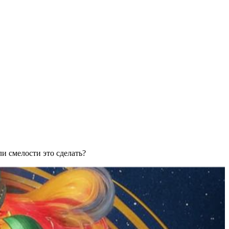
ли смелости это сделать?