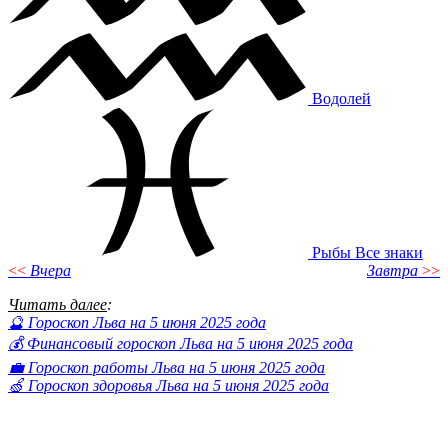
Водолей
Рыбы
Все знаки
<<
Вчера
Завтра
>>
Читать далее
:
🔮 Гороскоп Льва на 5 июня 2025 года
💰 Финансовый гороскоп Льва на 5 июня 2025 года
💼 Гороскоп работы Льва на 5 июня 2025 года
🍏 Гороскоп здоровья Льва на 5 июня 2025 года