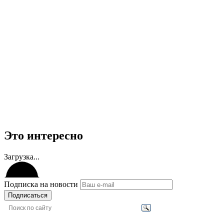
Это интересно
Загрузка...
Подписка на новости
Подписаться