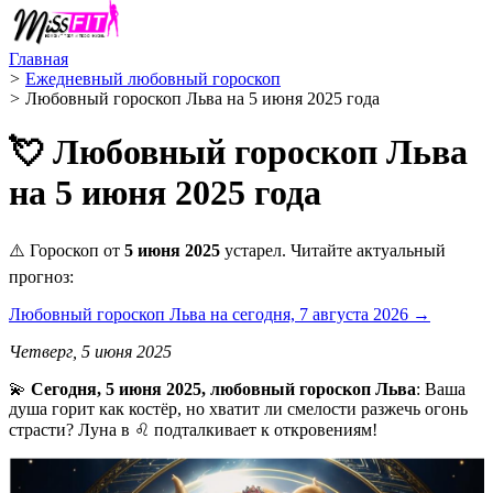
Главная
>
Ежедневный любовный гороскоп
>
Любовный гороскоп Льва на 5 июня 2025 года
💘 Любовный гороскоп Льва
на 5 июня 2025 года
⚠️ Гороскоп от
5 июня 2025
устарел. Читайте актуальный
прогноз:
Любовный гороскоп Льва на сегодня, 7 августа 2026 →
Четверг, 5 июня 2025
💫
Сегодня, 5 июня 2025, любовный гороскоп Льва
: Ваша
душа горит как костёр, но хватит ли смелости разжечь огонь
страсти? Луна в ♌️ подталкивает к откровениям!