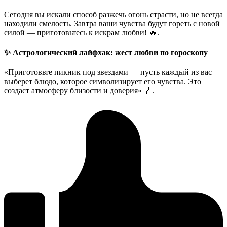
Сегодня вы искали способ разжечь огонь страсти, но не всегда
находили смелость. Завтра ваши чувства будут гореть с новой
силой — приготовьтесь к искрам любви! 🔥.
✨ Астрологический лайфхак: жест любви по гороскопу
«Приготовьте пикник под звездами — пусть каждый из вас
выберет блюдо, которое символизирует его чувства. Это
создаст атмосферу близости и доверия» 🌌.