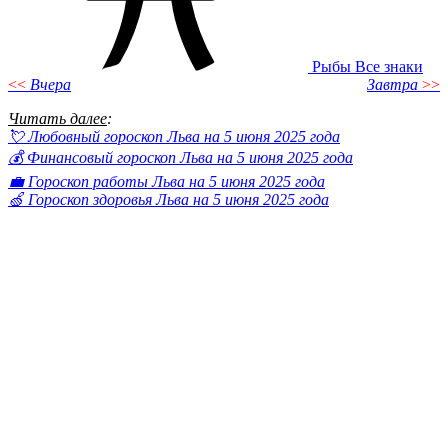
Рыбы
Все знаки
<<
Вчера
Завтра
>>
Читать далее
:
💘 Любовный гороскоп Льва на 5 июня 2025 года
💰 Финансовый гороскоп Льва на 5 июня 2025 года
💼 Гороскоп работы Льва на 5 июня 2025 года
🍏 Гороскоп здоровья Льва на 5 июня 2025 года