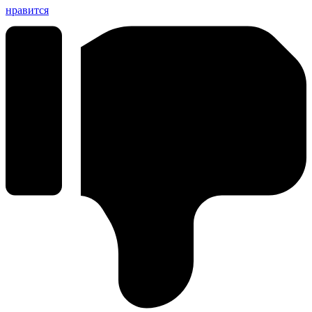
нравится