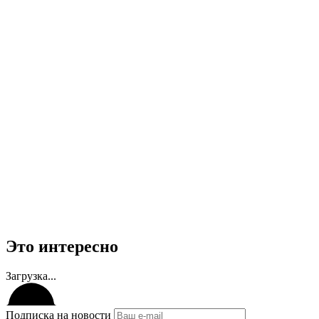
Это интересно
Загрузка...
Подписка на новости