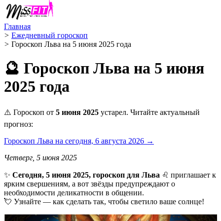
Главная
>
Ежедневный гороскоп
>
Гороскоп Льва на 5 июня 2025 года
🔮 Гороскоп Льва на 5 июня
2025 года
⚠️ Гороскоп от
5 июня 2025
устарел. Читайте актуальный
прогноз:
Гороскоп Льва на сегодня, 6 августа 2026 →
Четверг, 5 июня 2025
✨
Сегодня, 5 июня 2025, гороскоп для Льва
♌ приглашает к
ярким свершениям, а вот звёзды предупреждают о
необходимости деликатности в общении.
💘 Узнайте — как сделать так, чтобы светило ваше солнце!