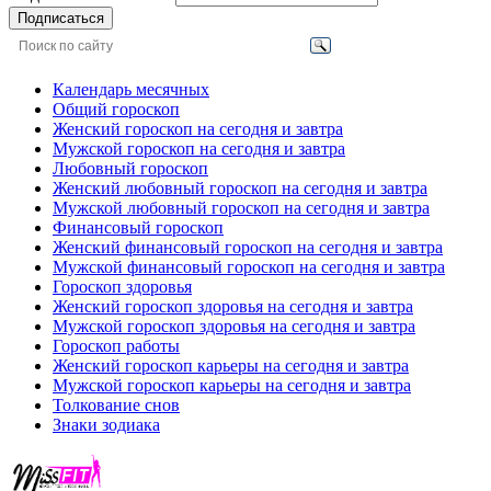
Подписаться
Календарь месячных
Общий гороскоп
Женский гороскоп на сегодня и завтра
Мужской гороскоп на сегодня и завтра
Любовный гороскоп
Женский любовный гороскоп на сегодня и завтра
Мужской любовный гороскоп на сегодня и завтра
Финансовый гороскоп
Женский финансовый гороскоп на сегодня и завтра
Мужской финансовый гороскоп на сегодня и завтра
Гороскоп здоровья
Женский гороскоп здоровья на сегодня и завтра
Мужской гороскоп здоровья на сегодня и завтра
Гороскоп работы
Женский гороскоп карьеры на сегодня и завтра
Мужской гороскоп карьеры на сегодня и завтра
Толкование снов
Знаки зодиака