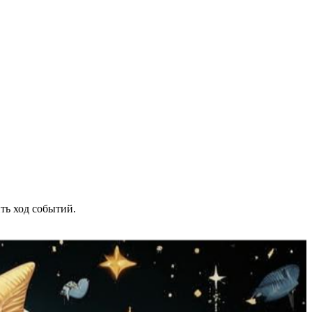
ть ход событий.