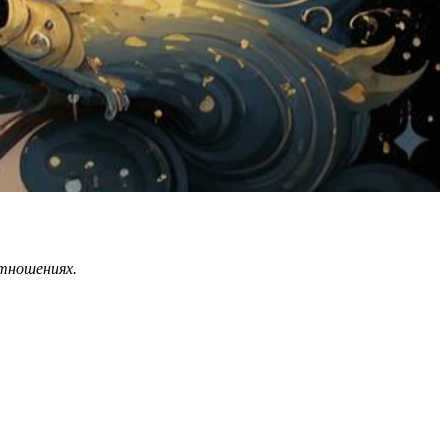
отношениях.