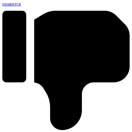
нравится