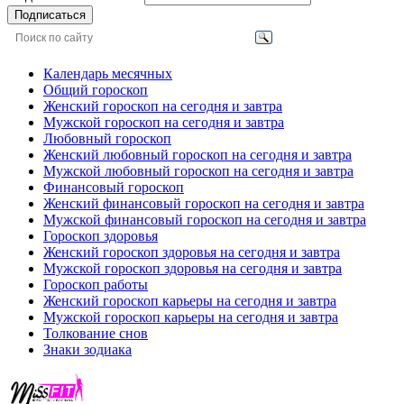
Подписаться
Календарь месячных
Общий гороскоп
Женский гороскоп на сегодня и завтра
Мужской гороскоп на сегодня и завтра
Любовный гороскоп
Женский любовный гороскоп на сегодня и завтра
Мужской любовный гороскоп на сегодня и завтра
Финансовый гороскоп
Женский финансовый гороскоп на сегодня и завтра
Мужской финансовый гороскоп на сегодня и завтра
Гороскоп здоровья
Женский гороскоп здоровья на сегодня и завтра
Мужской гороскоп здоровья на сегодня и завтра
Гороскоп работы
Женский гороскоп карьеры на сегодня и завтра
Мужской гороскоп карьеры на сегодня и завтра
Толкование снов
Знаки зодиака