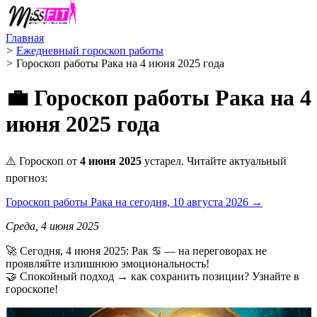
Главная
>
Ежедневный гороскоп работы
>
Гороскоп работы Рака на 4 июня 2025 года
💼 Гороскоп работы Рака на 4
июня 2025 года
⚠️ Гороскоп от
4 июня 2025
устарел. Читайте актуальный
прогноз:
Гороскоп работы Рака на сегодня, 10 августа 2026 →
Среда, 4 июня 2025
🚀 Сегодня, 4 июня 2025: Рак ♋ — на переговорах не
проявляйте излишнюю эмоциональность!
🤝 Спокойный подход → как сохранить позиции? Узнайте в
гороскопе!