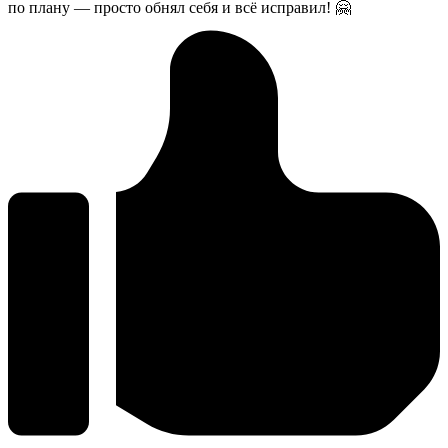
по плану — просто обнял себя и всё исправил! 🤗