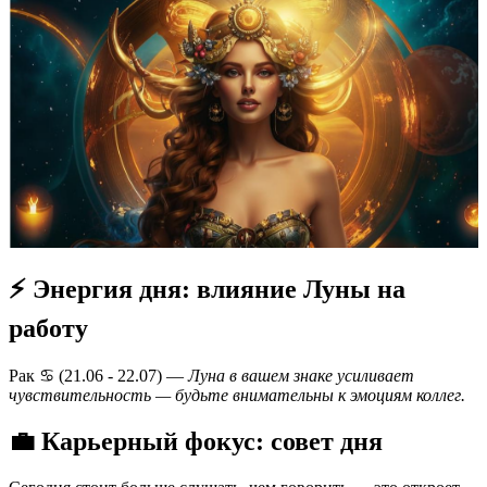
⚡ Энергия дня: влияние Луны на
работу
Рак ♋️ (21.06 - 22.07) —
Луна в вашем знаке усиливает
чувствительность — будьте внимательны к эмоциям коллег.
💼 Карьерный фокус: совет дня