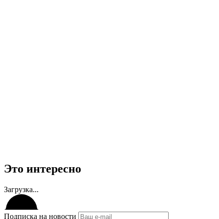
Это интересно
Загрузка...
Подписка на новости