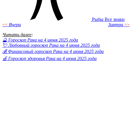
Рыбы
Все знаки
<<
Вчера
Завтра
>>
Читать далее
:
🔮 Гороскоп Рака на 4 июня 2025 года
💘 Любовный гороскоп Рака на 4 июня 2025 года
💰 Финансовый гороскоп Рака на 4 июня 2025 года
🍏 Гороскоп здоровья Рака на 4 июня 2025 года